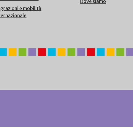
Dove siamo
grazioni e mobilità
ternazionale