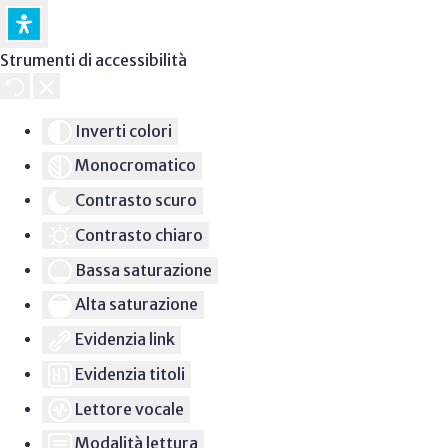
Strumenti di accessibilità
Inverti colori
Monocromatico
Contrasto scuro
Contrasto chiaro
Bassa saturazione
Alta saturazione
Evidenzia link
Evidenzia titoli
Lettore vocale
Modalità lettura