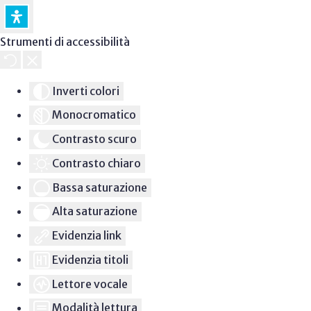
Strumenti di accessibilità
Inverti colori
Monocromatico
Contrasto scuro
Contrasto chiaro
Bassa saturazione
Alta saturazione
Evidenzia link
Evidenzia titoli
Lettore vocale
Modalità lettura