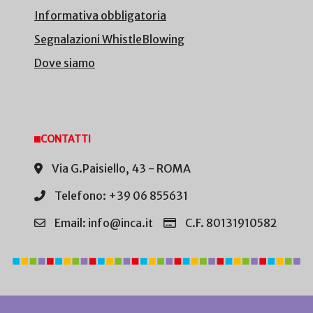
Informativa obbligatoria
Segnalazioni WhistleBlowing
Dove siamo
CONTATTI
Via G.Paisiello, 43 - ROMA
Telefono: +39 06 855631
Email: info@inca.it
C.F. 80131910582