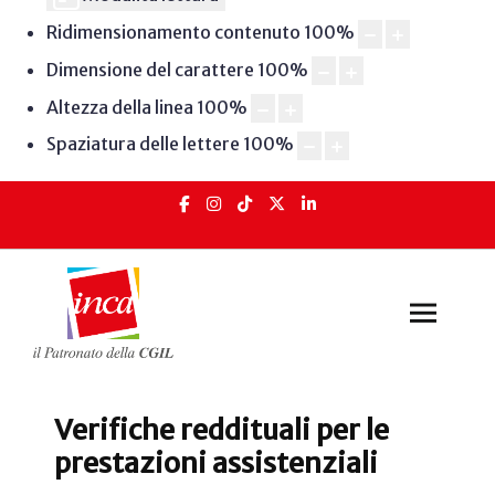
Ridimensionamento contenuto
100
%
Dimensione del carattere
100
%
Altezza della linea
100
%
Spaziatura delle lettere
100
%
Verifiche reddituali per le
prestazioni assistenziali