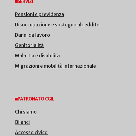
SERVIZI
Pensioni e previdenza
Disoccupazione e sostegno al reddito
Danni da lavoro
Genitorialità
Malattia e disabilità
Migrazioni e mobilità internazionale
PATRONATO CGIL
Chi siamo
Bilanci
Accesso civico