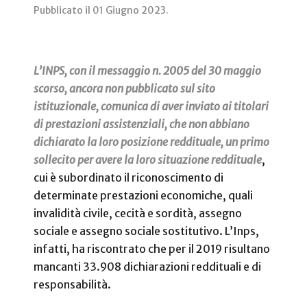
Pubblicato il
01 Giugno 2023
.
L’INPS, con il messaggio n. 2005 del 30 maggio
scorso, ancora non pubblicato sul sito
istituzionale, comunica di aver inviato ai titolari
di prestazioni assistenziali, che non abbiano
dichiarato la loro posizione reddituale, un primo
sollecito per avere la loro situazione reddituale
,
cui è subordinato il riconoscimento di
determinate prestazioni economiche, quali
invalidità civile, cecità e sordità, assegno
sociale e assegno sociale sostitutivo. L’Inps,
infatti, ha riscontrato che per il 2019 risultano
mancanti 33.908 dichiarazioni reddituali e di
responsabilità.