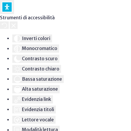
Strumenti di accessibilità
Inverti colori
Monocromatico
Contrasto scuro
Contrasto chiaro
Bassa saturazione
Alta saturazione
Evidenzia link
Evidenzia titoli
Lettore vocale
Modalità lettura