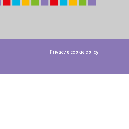
Privacy e cookie policy