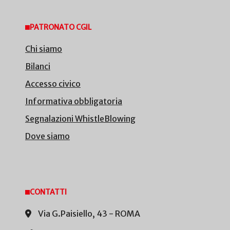
PATRONATO CGIL
Chi siamo
Bilanci
Accesso civico
Informativa obbligatoria
Segnalazioni WhistleBlowing
Dove siamo
CONTATTI
Via G.Paisiello, 43 - ROMA