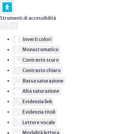
Strumenti di accessibilità
Inverti colori
Monocromatico
Contrasto scuro
Contrasto chiaro
Bassa saturazione
Alta saturazione
Evidenzia link
Evidenzia titoli
Lettore vocale
Modalità lettura