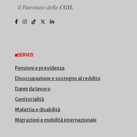
SERVIZI
Pensioni e previdenza
Disoccupazione e sostegno al reddito
Danni da lavoro
Genitorialità
Malattia e disabilità
Migrazioni e mobilità internazionale