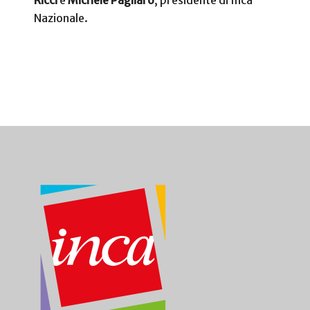
Nazionale.