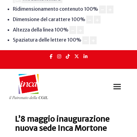
Ridimensionamento contenuto
100
%
Dimensione del carattere
100
%
Altezza della linea
100
%
Spaziatura delle lettere
100
%
L’8 maggio inaugurazione
nuova sede Inca Mortone