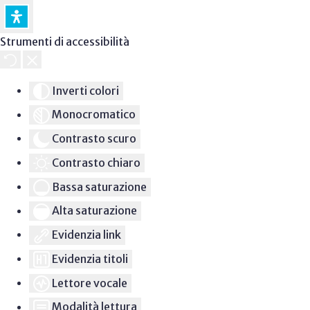
Strumenti di accessibilità
Inverti colori
Monocromatico
Contrasto scuro
Contrasto chiaro
Bassa saturazione
Alta saturazione
Evidenzia link
Evidenzia titoli
Lettore vocale
Modalità lettura