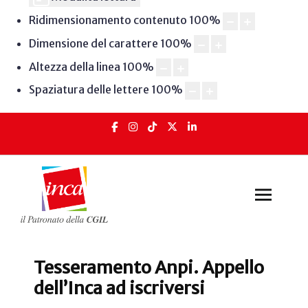
Ridimensionamento contenuto
100
%
Dimensione del carattere
100
%
Altezza della linea
100
%
Spaziatura delle lettere
100
%
Tesseramento Anpi. Appello
dell’Inca ad iscriversi