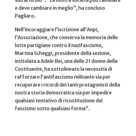
suo articolo”. “La nostra società può cambiare
e deve cambiare in meglio”, ha concluso
Pagliaro.
Nell’incoraggiare l’iscrizione all’Anpi,
l’Associazione, che conserva la memoria delle
lotte partigiane contro il nazifascismo,
Martina Scheggi, presidente della sezione,
intitolata a Adele Bei, una delle 21 donne della
Costituente, ha sottolineato la necessità di
rafforzare l’antifascismo militante sia per
recuperare i ricordi dei tanti protagonisti della
nostra storia democratica sia per impedire
qualsiasi tentativo di ricostituzione del
fascismo sotto qualsiasi forma”.