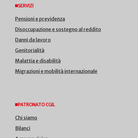
SERVIZI
Pensioni e previdenza
Disoccupazione e sostegno al reddito
Danni da lavoro
Genitorialità
Malattia e disabilità
Migrazioni e mobilità internazionale
PATRONATO CGIL
Chi siamo
Bilanci