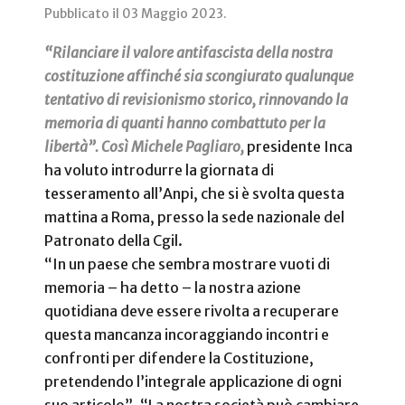
Pubblicato il
03 Maggio 2023
.
“Rilanciare il valore antifascista della nostra
costituzione affinché sia scongiurato qualunque
tentativo di revisionismo storico, rinnovando la
memoria di quanti hanno combattuto per la
libertà”. Così Michele Pagliaro,
presidente Inca
ha voluto introdurre la giornata di
tesseramento all’Anpi, che si è svolta questa
mattina a Roma, presso la sede nazionale del
Patronato della Cgil.
“In un paese che sembra mostrare vuoti di
memoria – ha detto – la nostra azione
quotidiana deve essere rivolta a recuperare
questa mancanza incoraggiando incontri e
confronti per difendere la Costituzione,
pretendendo l’integrale applicazione di ogni