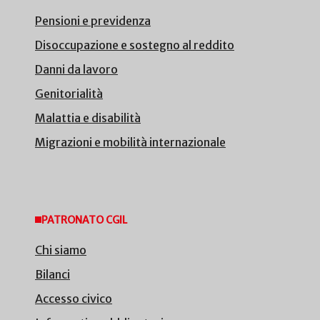
Pensioni e previdenza
Disoccupazione e sostegno al reddito
Danni da lavoro
Genitorialità
Malattia e disabilità
Migrazioni e mobilità internazionale
PATRONATO CGIL
Chi siamo
Bilanci
Accesso civico