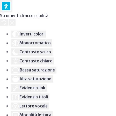
Strumenti di accessibilità
Inverti colori
Monocromatico
Contrasto scuro
Contrasto chiaro
Bassa saturazione
Alta saturazione
Evidenzia link
Evidenzia titoli
Lettore vocale
Modalità lettura