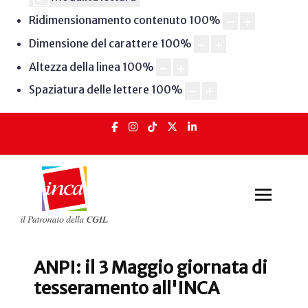
Ridimensionamento contenuto
100
%
Dimensione del carattere
100
%
Altezza della linea
100
%
Spaziatura delle lettere
100
%
ANPI: il 3 Maggio giornata di
tesseramento all'INCA