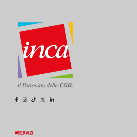
SERVIZI