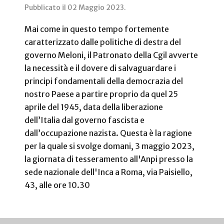
Pubblicato il
02 Maggio 2023
.
Mai come in questo tempo fortemente
caratterizzato dalle politiche di destra del
governo Meloni, il Patronato della Cgil avverte
la necessità e il dovere di salvaguardare i
principi fondamentali della democrazia del
nostro Paese a partire proprio da quel 25
aprile del 1945, data della liberazione
dell’Italia dal governo fascista e
dall’occupazione nazista. Questa è la ragione
per la quale si svolge domani, 3 maggio 2023,
la giornata di tesseramento all'Anpi presso la
sede nazionale dell'Inca a Roma, via Paisiello,
43, alle ore 10.30