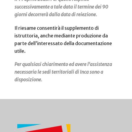
successivamente a tale data il termine dei 90
giorni decorrerà dalla data di reiezione.
Il riesame consentirà il supplemento di
istruttoria, anche mediante produzione da
parte dell’interessato della documentazione
utile.
Per qualsiasi chiarimento ed avere l'assistenza
necessaria le sedi territoriali di Inca sono a
disposizione.