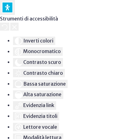
Strumenti di accessibilità
Inverti colori
Monocromatico
Contrasto scuro
Contrasto chiaro
Bassa saturazione
Alta saturazione
Evidenzia link
Evidenzia titoli
Lettore vocale
Modalità lettura