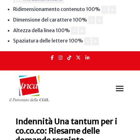
Ridimensionamento contenuto
100
%
Dimensione del carattere
100
%
Altezza della linea
100
%
Spaziatura delle lettere
100
%
Indennità Una tantum per i
co.co.co: Riesame delle