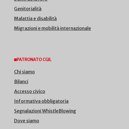
Genitorialità
Malattia e disabilità
Migrazioni e mobilità internazionale
PATRONATO CGIL
Chi siamo
Bilanci
Accesso civico
Informativa obbligatoria
Segnalazioni WhistleBlowing
Dove siamo