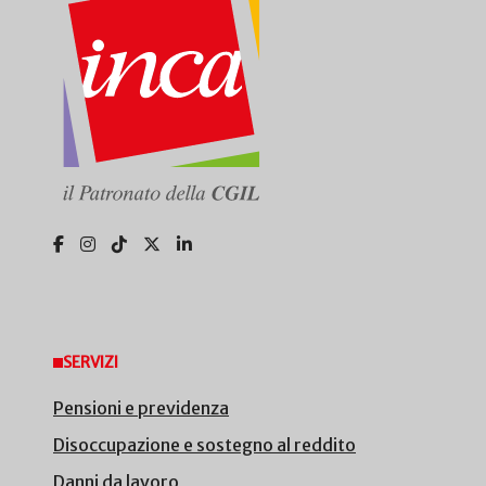
SERVIZI
Pensioni e previdenza
Disoccupazione e sostegno al reddito
Danni da lavoro