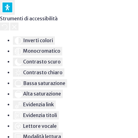
Strumenti di accessibilità
Inverti colori
Monocromatico
Contrasto scuro
Contrasto chiaro
Bassa saturazione
Alta saturazione
Evidenzia link
Evidenzia titoli
Lettore vocale
Modalità lettura