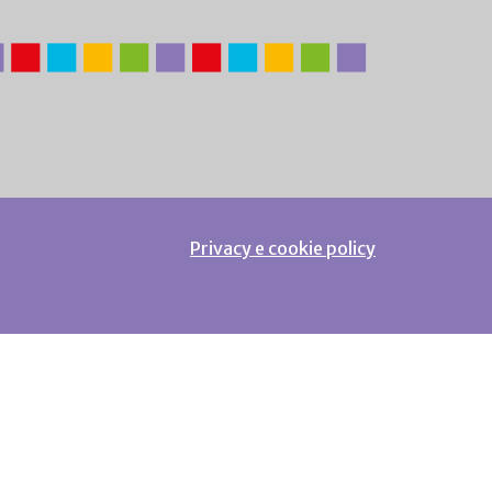
Privacy e cookie policy