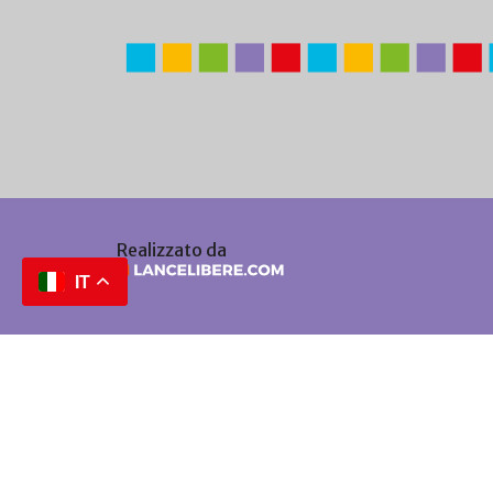
Realizzato da
IT