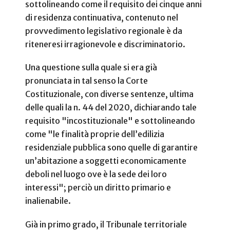
sottolineando come il requisito dei cinque anni
di residenza continuativa, contenuto nel
provvedimento legislativo regionale è da
riteneresi irragionevole e discriminatorio.
Una questione sulla quale si era già
pronunciata in tal senso la Corte
Costituzionale, con diverse sentenze, ultima
delle quali la n. 44 del 2020, dichiarando tale
requisito "incostituzionale" e sottolineando
come "le finalità proprie dell’edilizia
residenziale pubblica sono quelle di garantire
un’abitazione a soggetti economicamente
deboli nel luogo ove è la sede dei loro
interessi"; perciò un diritto primario e
inalienabile.
Già in primo grado, il Tribunale territoriale