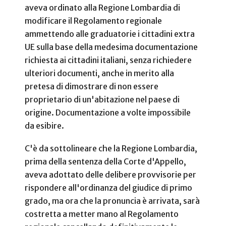
aveva ordinato alla Regione Lombardia di
modificare il Regolamento regionale
ammettendo alle graduatorie i cittadini extra
UE sulla base della medesima documentazione
richiesta ai cittadini italiani, senza richiedere
ulteriori documenti, anche in merito alla
pretesa di dimostrare di non essere
proprietario di un'abitazione nel paese di
origine. Documentazione a volte impossibile
da esibire.
C'è da sottolineare che la Regione Lombardia,
prima della sentenza della Corte d'Appello,
aveva adottato delle delibere provvisorie per
rispondere all'ordinanza del giudice di primo
grado, ma ora che la pronuncia è arrivata, sarà
costretta a metter mano al Regolamento