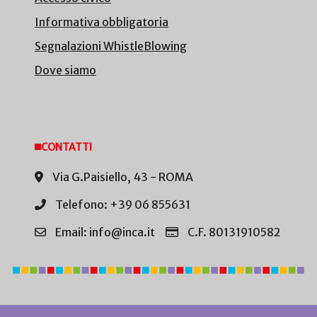
Informativa obbligatoria
Segnalazioni WhistleBlowing
Dove siamo
CONTATTI
Via G.Paisiello, 43 - ROMA
Telefono: +39 06 855631
Email: info@inca.it
C.F. 80131910582