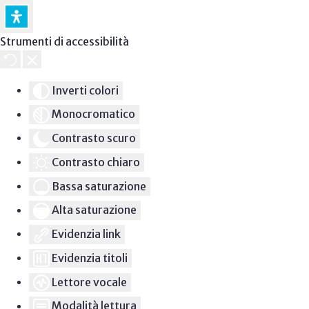
Strumenti di accessibilità
Inverti colori
Monocromatico
Contrasto scuro
Contrasto chiaro
Bassa saturazione
Alta saturazione
Evidenzia link
Evidenzia titoli
Lettore vocale
Modalità lettura