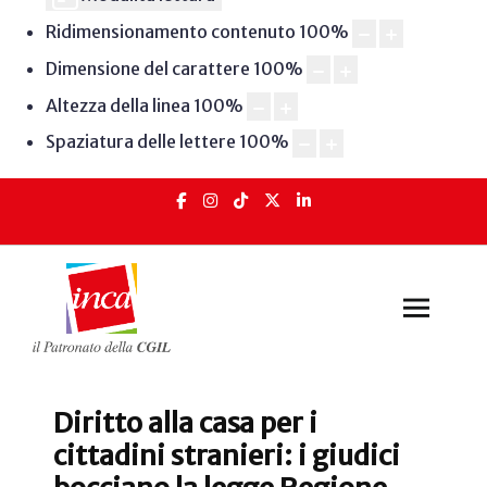
Ridimensionamento contenuto
100
%
Dimensione del carattere
100
%
Altezza della linea
100
%
Spaziatura delle lettere
100
%
Diritto alla casa per i
cittadini stranieri: i giudici