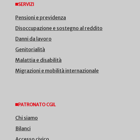
SERVIZI
Pensioni e previdenza
Disoccupazione e sostegno al reddito
Danni da lavoro
Genitorialità
Malattia e disabilità
Migrazioni e mobilità internazionale
PATRONATO CGIL
Chi siamo
Bilanci
Accesso civico