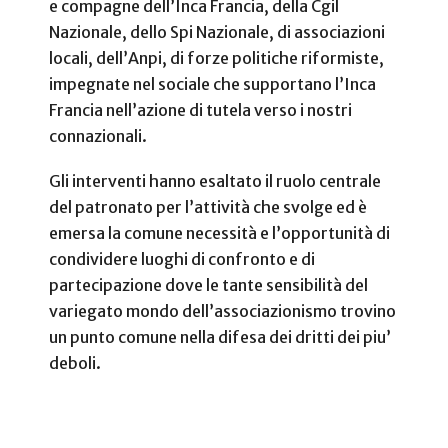
e compagne dell’Inca Francia, della Cgil
Nazionale, dello Spi Nazionale, di associazioni
locali, dell’Anpi, di forze politiche riformiste,
impegnate nel sociale che supportano l’Inca
Francia nell’azione di tutela verso i nostri
connazionali.
Gli interventi hanno esaltato il ruolo centrale
del patronato per l’attività che svolge ed è
emersa la comune necessità e l’opportunità di
condividere luoghi di confronto e di
partecipazione dove le tante sensibilità del
variegato mondo dell’associazionismo trovino
un punto comune nella difesa dei dritti dei piu’
deboli.