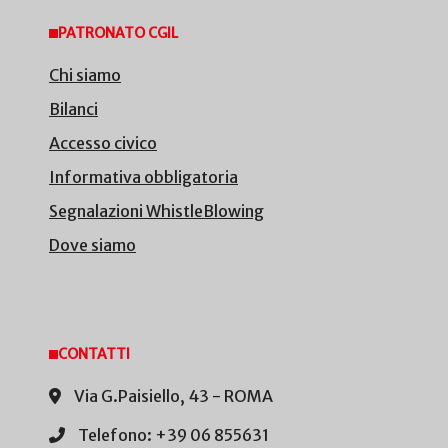
PATRONATO CGIL
Chi siamo
Bilanci
Accesso civico
Informativa obbligatoria
Segnalazioni WhistleBlowing
Dove siamo
CONTATTI
Via G.Paisiello, 43 - ROMA
Telefono: +39 06 855631