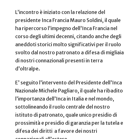
L’incontro è iniziato con la relazione del
presidente Inca Francia Mauro Soldini, il quale
ha ripercorso l’impegno dell’Inca Francia nel
corso degli ultimi decenni, citando anche degli
aneddoti storici molto significativi per il ruolo
svolto dal nostro patronato a difesa di migliaia
di nostri connazionali presenti in terra
d’oltralpe.
E’ seguito l’intervento del Presidente dell’Inca
Nazionale Michele Pagliaro, il quale ha ribadito
l’importanza dell’Inca in Italia e nel mondo,
sottolineando il ruolo centrale del nostro
istituto di patronato, quale unico presidio di
prossimità e presidio di garanzia per la tutela e
difesa dei diritti a favore dei nostri
connazionali all’estero