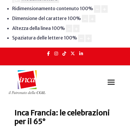
Ridimensionamento contenuto
100
%
Dimensione del carattere
100
%
Altezza della linea
100
%
Spaziatura delle lettere
100
%
Inca Francia: le celebrazioni
per il 65°