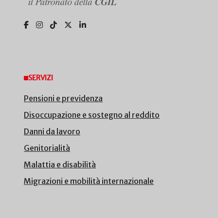
SERVIZI
Pensioni e previdenza
Disoccupazione e sostegno al reddito
Danni da lavoro
Genitorialità
Malattia e disabilità
Migrazioni e mobilità internazionale