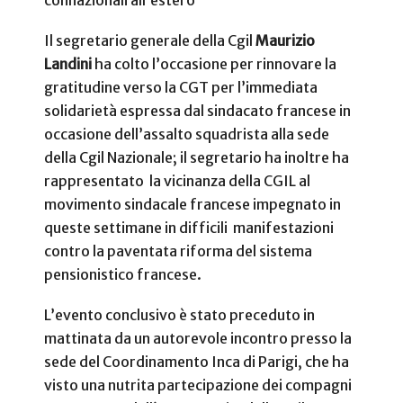
Il segretario generale della Cgil
Maurizio
Landini
ha colto l’occasione per rinnovare la
gratitudine verso la CGT per l’immediata
solidarietà espressa dal sindacato francese in
occasione dell’assalto squadrista alla sede
della Cgil Nazionale; il segretario ha inoltre ha
rappresentato la vicinanza della CGIL al
movimento sindacale francese impegnato in
queste settimane in difficili manifestazioni
contro la paventata riforma del sistema
pensionistico francese.
L’evento conclusivo è stato preceduto in
mattinata da un autorevole incontro presso la
sede del Coordinamento Inca di Parigi, che ha
visto una nutrita partecipazione dei compagni