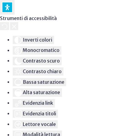
Strumenti di accessibilità
Inverti colori
Monocromatico
Contrasto scuro
Contrasto chiaro
Bassa saturazione
Alta saturazione
Evidenzia link
Evidenzia titoli
Lettore vocale
Modalità lettura