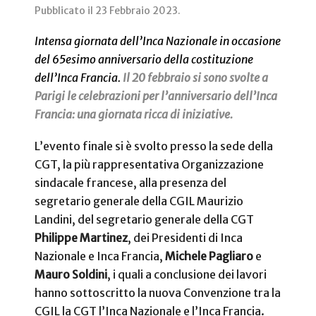
Pubblicato il
23 Febbraio 2023
.
Intensa giornata dell’Inca Nazionale in occasione
del 65esimo anniversario della costituzione
dell’Inca Francia.
Il 20 febbraio si sono svolte a
Parigi le celebrazioni per l’anniversario dell’Inca
Francia: una giornata ricca di iniziative.
L’evento finale si è svolto presso la sede della
CGT, la più rappresentativa Organizzazione
sindacale francese, alla presenza del
segretario generale della CGIL Maurizio
Landini, del segretario generale della CGT
Philippe Martinez
, dei Presidenti di Inca
Nazionale e Inca Francia,
Michele Pagliaro
e
Mauro Soldini
, i quali a conclusione dei lavori
hanno sottoscritto la nuova Convenzione tra la
CGIL la CGT l’Inca Nazionale e l’Inca Francia.