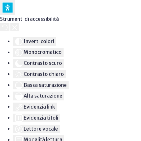
Strumenti di accessibilità
Inverti colori
Monocromatico
Contrasto scuro
Contrasto chiaro
Bassa saturazione
Alta saturazione
Evidenzia link
Evidenzia titoli
Lettore vocale
Modalità lettura