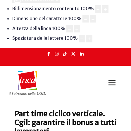
Ridimensionamento contenuto
100
%
Dimensione del carattere
100
%
Altezza della linea
100
%
Spaziatura delle lettere
100
%
Part time ciclico verticale.
Cgil: garantire il bonus a tutti