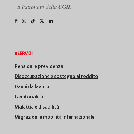
SERVIZI
Pensioni e previdenza
Disoccupazione e sostegno al reddito
Danni da lavoro
Genitorialità
Malattia e disabilità
Migrazioni e mobilità internazionale