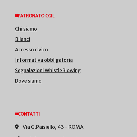
PATRONATO CGIL
Chi siamo
Bilanci
Accesso civico
Informativa obbligatoria
Segnalazioni WhistleBlowing
Dove siamo
CONTATTI
Via G.Paisiello, 43 - ROMA