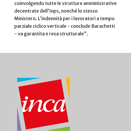
coinvolgendo tutte le strutture amministrative
decentrate dell’Inps, nonché lo stesso
Ministero. L’indennità per i lavoratori a tempo
parziale ciclico verticale - conclude Barachetti
- va garantita e resa strutturale”.