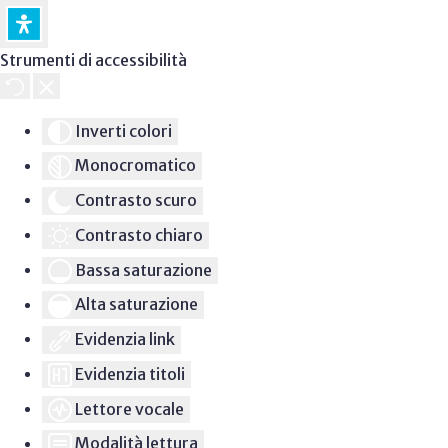
Strumenti di accessibilità
Inverti colori
Monocromatico
Contrasto scuro
Contrasto chiaro
Bassa saturazione
Alta saturazione
Evidenzia link
Evidenzia titoli
Lettore vocale
Modalità lettura