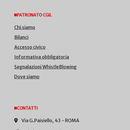
PATRONATO CGIL
Chi siamo
Bilanci
Accesso civico
Informativa obbligatoria
Segnalazioni WhistleBlowing
Dove siamo
CONTATTI
Via G.Paisiello, 43 - ROMA