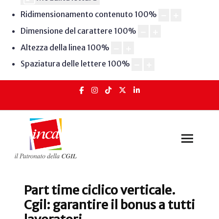
Ridimensionamento contenuto
100
%
Dimensione del carattere
100
%
Altezza della linea
100
%
Spaziatura delle lettere
100
%
Part time ciclico verticale.
Cgil: garantire il bonus a tutti