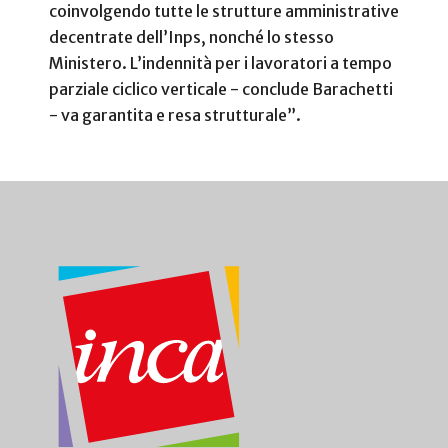
coinvolgendo tutte le strutture amministrative
decentrate dell’Inps, nonché lo stesso
Ministero. L’indennità per i lavoratori a tempo
parziale ciclico verticale - conclude Barachetti
- va garantita e resa strutturale”.