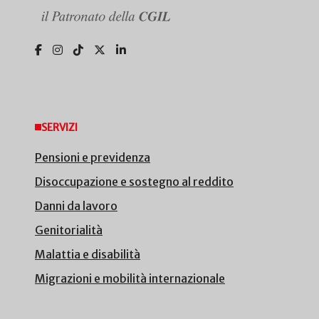
SERVIZI
Pensioni e previdenza
Disoccupazione e sostegno al reddito
Danni da lavoro
Genitorialità
Malattia e disabilità
Migrazioni e mobilità internazionale