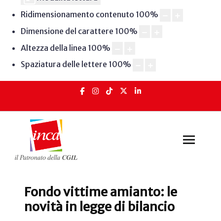
Ridimensionamento contenuto
100
%
Dimensione del carattere
100
%
Altezza della linea
100
%
Spaziatura delle lettere
100
%
Fondo vittime amianto: le
novità in legge di bilancio