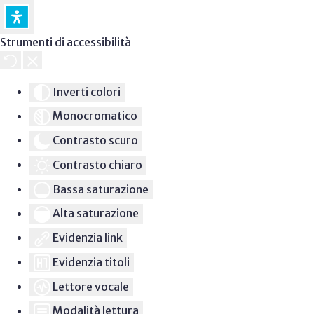
Strumenti di accessibilità
Inverti colori
Monocromatico
Contrasto scuro
Contrasto chiaro
Bassa saturazione
Alta saturazione
Evidenzia link
Evidenzia titoli
Lettore vocale
Modalità lettura