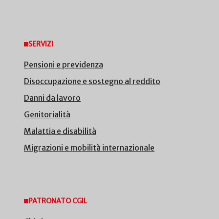
SERVIZI
Pensioni e previdenza
Disoccupazione e sostegno al reddito
Danni da lavoro
Genitorialità
Malattia e disabilità
Migrazioni e mobilità internazionale
PATRONATO CGIL