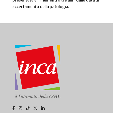
accertamento della patologia.