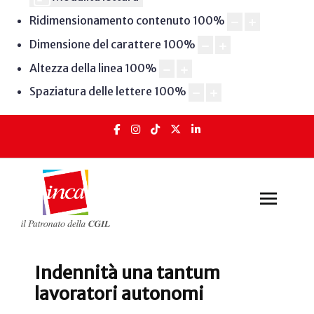
Ridimensionamento contenuto
100
%
Dimensione del carattere
100
%
Altezza della linea
100
%
Spaziatura delle lettere
100
%
Indennità una tantum
lavoratori autonomi