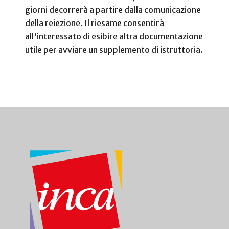
giorni decorrerà a partire dalla comunicazione
della reiezione. Il riesame consentirà
all'interessato di esibire altra documentazione
utile per avviare un supplemento di istruttoria.