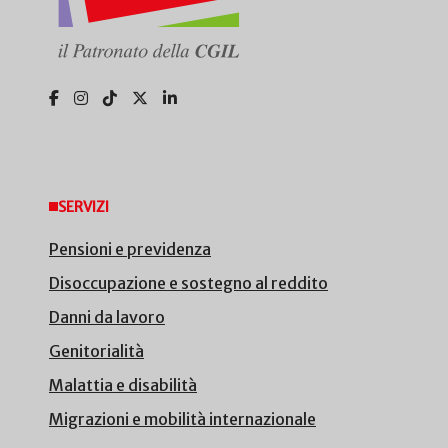
SERVIZI
Pensioni e previdenza
Disoccupazione e sostegno al reddito
Danni da lavoro
Genitorialità
Malattia e disabilità
Migrazioni e mobilità internazionale