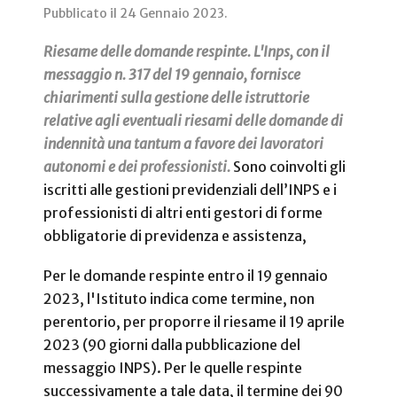
Pubblicato il
24 Gennaio 2023
.
Riesame delle domande respinte. L'Inps, con il
messaggio n. 317 del 19 gennaio, fornisce
chiarimenti sulla gestione delle istruttorie
relative agli eventuali riesami delle domande di
indennità una tantum a favore dei lavoratori
autonomi e dei professionisti.
Sono coinvolti gli
iscritti alle gestioni previdenziali dell’INPS e i
professionisti di altri enti gestori di forme
obbligatorie di previdenza e assistenza,
Per le domande respinte entro il 19 gennaio
2023, l'Istituto indica come termine, non
perentorio, per proporre il riesame il 19 aprile
2023 (90 giorni dalla pubblicazione del
messaggio INPS). Per le quelle respinte
successivamente a tale data, il termine dei 90