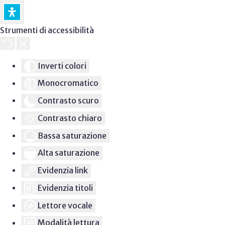
Strumenti di accessibilità
Inverti colori
Monocromatico
Contrasto scuro
Contrasto chiaro
Bassa saturazione
Alta saturazione
Evidenzia link
Evidenzia titoli
Lettore vocale
Modalità lettura