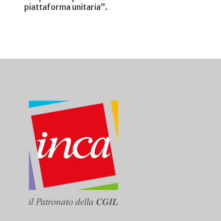
piattaforma unitaria”.