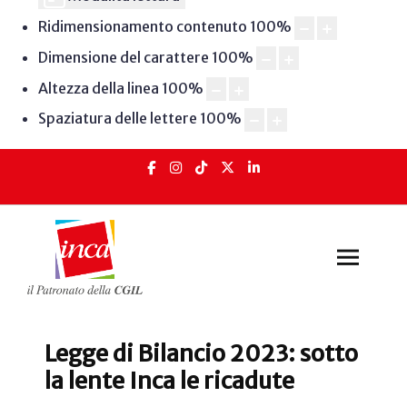
Ridimensionamento contenuto
100
%
Dimensione del carattere
100
%
Altezza della linea
100
%
Spaziatura delle lettere
100
%
Legge di Bilancio 2023: sotto
la lente Inca le ricadute