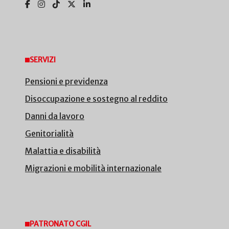
SERVIZI
Pensioni e previdenza
Disoccupazione e sostegno al reddito
Danni da lavoro
Genitorialità
Malattia e disabilità
Migrazioni e mobilità internazionale
PATRONATO CGIL