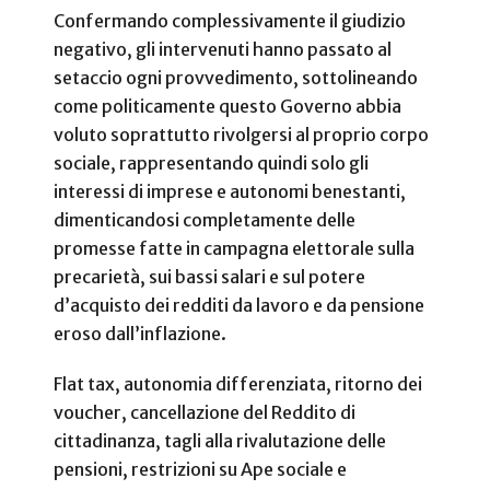
Confermando complessivamente il giudizio
negativo, gli intervenuti hanno passato al
setaccio ogni provvedimento, sottolineando
come politicamente questo Governo abbia
voluto soprattutto rivolgersi al proprio corpo
sociale, rappresentando quindi solo gli
interessi di imprese e autonomi benestanti,
dimenticandosi completamente delle
promesse fatte in campagna elettorale sulla
precarietà, sui bassi salari e sul potere
d’acquisto dei redditi da lavoro e da pensione
eroso dall’inflazione.
Flat tax, autonomia differenziata, ritorno dei
voucher, cancellazione del Reddito di
cittadinanza, tagli alla rivalutazione delle
pensioni, restrizioni su Ape sociale e