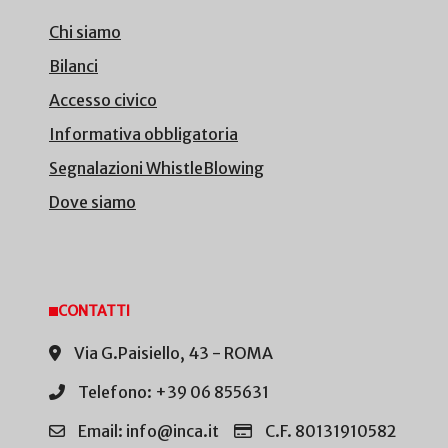
Chi siamo
Bilanci
Accesso civico
Informativa obbligatoria
Segnalazioni WhistleBlowing
Dove siamo
CONTATTI
Via G.Paisiello, 43 - ROMA
Telefono: +39 06 855631
Email: info@inca.it
C.F. 80131910582