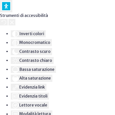
Strumenti di accessibilità
Inverti colori
Monocromatico
Contrasto scuro
Contrasto chiaro
Bassa saturazione
Alta saturazione
Evidenzia link
Evidenzia titoli
Lettore vocale
Modalità lettura