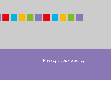
Privacy e cookie policy