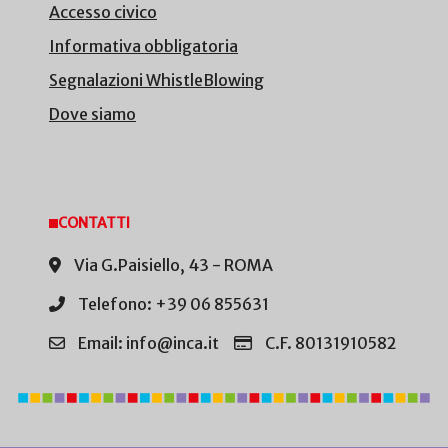
Accesso civico
Informativa obbligatoria
Segnalazioni WhistleBlowing
Dove siamo
CONTATTI
Via G.Paisiello, 43 - ROMA
Telefono: +39 06 855631
Email: info@inca.it
C.F. 80131910582