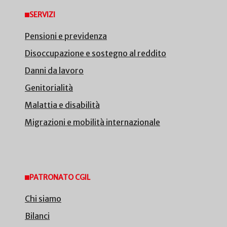
SERVIZI
Pensioni e previdenza
Disoccupazione e sostegno al reddito
Danni da lavoro
Genitorialità
Malattia e disabilità
Migrazioni e mobilità internazionale
PATRONATO CGIL
Chi siamo
Bilanci