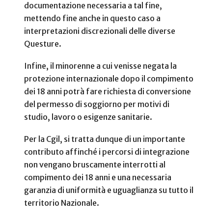
documentazione necessaria a tal fine,
mettendo fine anche in questo caso a
interpretazioni discrezionali delle diverse
Questure.
Infine, il minorenne a cui venisse negata la
protezione internazionale dopo il compimento
dei 18 anni potrà fare richiesta di conversione
del permesso di soggiorno per motivi di
studio, lavoro o esigenze sanitarie.
Per la Cgil, si tratta dunque di un importante
contributo affinché i percorsi di integrazione
non vengano bruscamente interrotti al
compimento dei 18 anni e una necessaria
garanzia di uniformità e uguaglianza su tutto il
territorio Nazionale.