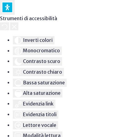
Strumenti di accessibilità
Inverti colori
Monocromatico
Contrasto scuro
Contrasto chiaro
Bassa saturazione
Alta saturazione
Evidenzia link
Evidenzia titoli
Lettore vocale
Modalità lettura