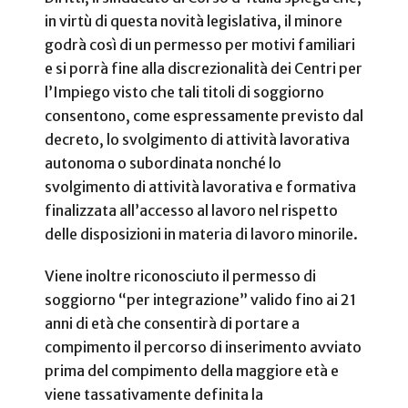
in virtù di questa novità legislativa, il minore
godrà così di un permesso per motivi familiari
e si porrà fine alla discrezionalità dei Centri per
l’Impiego visto che tali titoli di soggiorno
consentono, come espressamente previsto dal
decreto, lo svolgimento di attività lavorativa
autonoma o subordinata nonché lo
svolgimento di attività lavorativa e formativa
finalizzata all’accesso al lavoro nel rispetto
delle disposizioni in materia di lavoro minorile.
Viene inoltre riconosciuto il permesso di
soggiorno “per integrazione” valido fino ai 21
anni di età che consentirà di portare a
compimento il percorso di inserimento avviato
prima del compimento della maggiore età e
viene tassativamente definita la