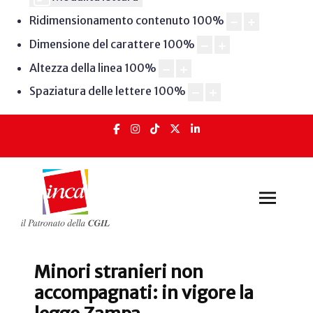
Ridimensionamento contenuto
100
%
Dimensione del carattere
100
%
Altezza della linea
100
%
Spaziatura delle lettere
100
%
Minori stranieri non
accompagnati: in vigore la