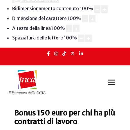
Ridimensionamento contenuto
100
%
Dimensione del carattere
100
%
Altezza della linea
100
%
Spaziatura delle lettere
100
%
Bonus 150 euro per chi ha più
contratti di lavoro