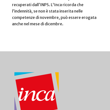
recuperati dall’INPS. L'Inca ricorda che
l’indennità, se non è stata inserita nelle
competenze di novembre, può essere erogata
anche nel mese di dicembre.