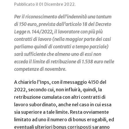
Pubblicato il
01 Dicembre 2022
.
Per il riconoscimento dell'indennità una tantum
di 150 euro, prevista dall'articolo 18 del Decreto
Legge n. 144/2022, il lavoratore con più più
contratti di lavoro (nella maggior parte dei casi
parliamo quindi di contratti a tempo parziale)
sarà sufficiente che almeno uno di essi non
ecceda il limite di retribuzione di 1.538 euro nelle
competenze di novembre.
A chiarirlo l’Inps, con il messaggio 4150 del
2022, secondo cui, non influirà, quindi, la
retribuzione cumulata con altri contratti di
lavoro subordinato, anche nel caso in cui essa
sia superiore a tale limite. Resta ovviamente
limitato ad uno il numero di bonus erogabili, ed
eventuali ulteriori bonus corrisposti saranno