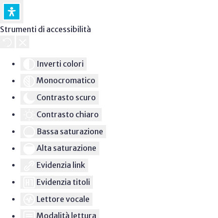
Strumenti di accessibilità
Inverti colori
Monocromatico
Contrasto scuro
Contrasto chiaro
Bassa saturazione
Alta saturazione
Evidenzia link
Evidenzia titoli
Lettore vocale
Modalità lettura