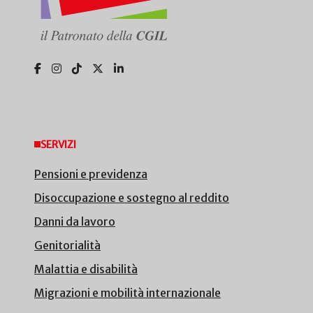
SERVIZI
Pensioni e previdenza
Disoccupazione e sostegno al reddito
Danni da lavoro
Genitorialità
Malattia e disabilità
Migrazioni e mobilità internazionale