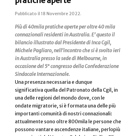
pratiche aperte
Pubblicato il
18 Novembre 2022
.
Più di 40mila pratiche aperte per oltre 40 mila
connazionali residenti in Australia. E' questo il
bilancio illustrato dal Presidente di Inca Cgil,
Michele Pagliaro, nell'incontro che si è svolto ieri
in Australia presso la sede di Melbourne, in
occasione del 5° congresso della Confederazione
Sindacale Internazionale.
Una presenza necessaria e dunque
significativa quella del Patronato della Cgil, in
una delle regioni del mondo dove, con le
ondate migratorie, si è formata una delle più
importanti comunità di nostri connazionali:
attualmente sono oltre 800mila le persone che
possono vantare ascendenze italiane, perlopiù