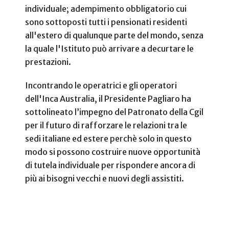
individuale; adempimento obbligatorio cui
sono sottoposti tutti i pensionati residenti
all'estero di qualunque parte del mondo, senza
la quale l'Istituto può arrivare a decurtare le
prestazioni.
Incontrando le operatrici e gli operatori
dell'Inca Australia, il Presidente Pagliaro ha
sottolineato l’impegno del Patronato della Cgil
per il futuro di rafforzare le relazioni tra le
sedi italiane ed estere perchè solo in questo
modo si possono costruire nuove opportunità
di tutela individuale per rispondere ancora di
più ai bisogni vecchi e nuovi degli assistiti.