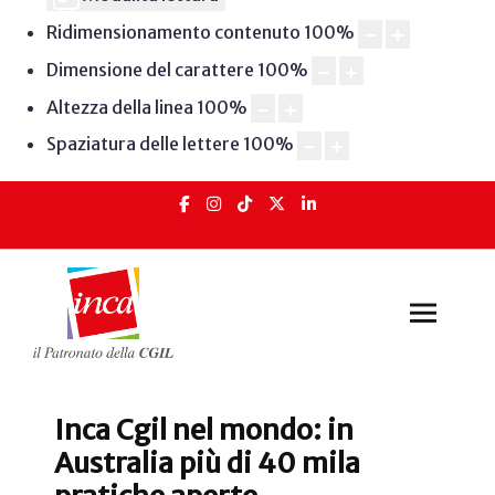
Ridimensionamento contenuto
100
%
Dimensione del carattere
100
%
Altezza della linea
100
%
Spaziatura delle lettere
100
%
Inca Cgil nel mondo: in
Australia più di 40 mila