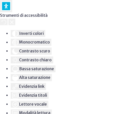
Strumenti di accessibilità
Inverti colori
Monocromatico
Contrasto scuro
Contrasto chiaro
Bassa saturazione
Alta saturazione
Evidenzia link
Evidenzia titoli
Lettore vocale
Modalità lettura