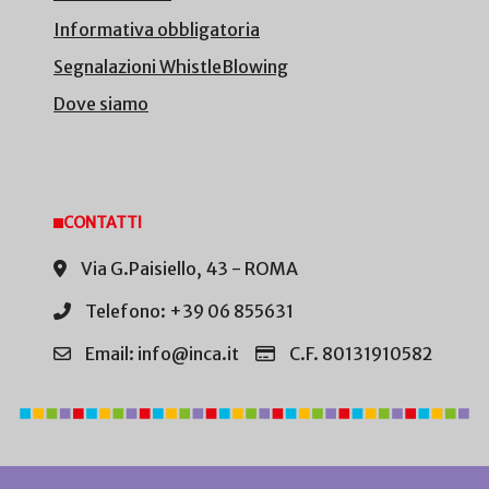
Informativa obbligatoria
Segnalazioni WhistleBlowing
Dove siamo
CONTATTI
Via G.Paisiello, 43 - ROMA
Telefono: +39 06 855631
Email: info@inca.it
C.F. 80131910582