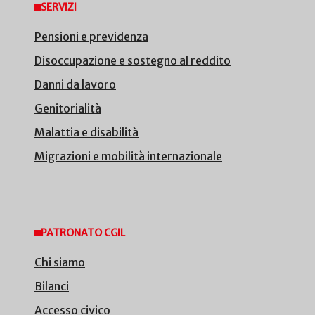
SERVIZI
Pensioni e previdenza
Disoccupazione e sostegno al reddito
Danni da lavoro
Genitorialità
Malattia e disabilità
Migrazioni e mobilità internazionale
PATRONATO CGIL
Chi siamo
Bilanci
Accesso civico