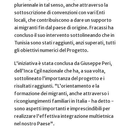
pluriennale in tal senso, anche attraverso la
sottoscrizione di convenzioni con vari Enti
locali, che contribuiscono a dare un supporto
ai migranti fin dal paese di origine. Fracassi ha
concluso il suo intervento sottolineando che in
Tunisia sono stati raggiunti, anzi superati, tutti
gli obiettivi numerici del Progetto.
L'iniziativa è stata conclusa da Giuseppe Peri,
dell’Inca Cgil nazionale che ha, a sua volta,
sottolineato l’importanza del progetto e i
risultati raggiunti. "L’orientamento e la
formazione dei migranti, anche attraverso i
ricongiungimenti familiari in Italia - ha detto -
sono aspetti importanti e imprescindibili per
realizzare l'effettiva integrazione multietnica
nel nostro Paese".