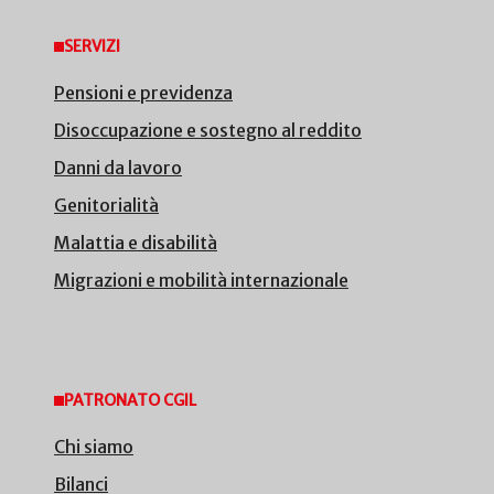
SERVIZI
Pensioni e previdenza
Disoccupazione e sostegno al reddito
Danni da lavoro
Genitorialità
Malattia e disabilità
Migrazioni e mobilità internazionale
PATRONATO CGIL
Chi siamo
Bilanci