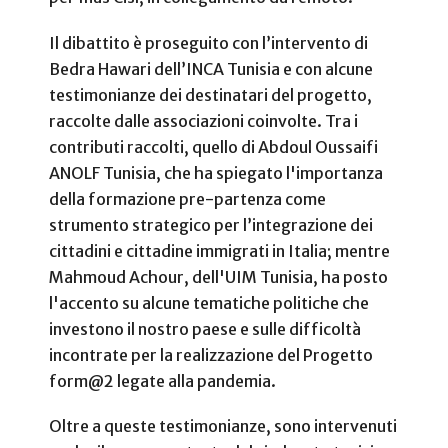
Il dibattito è proseguito con l’intervento di
Bedra Hawari dell’INCA Tunisia e con alcune
testimonianze dei destinatari del progetto,
raccolte dalle associazioni coinvolte. Tra i
contributi raccolti, quello di Abdoul Oussaifi
ANOLF Tunisia, che ha spiegato l'importanza
della formazione pre-partenza come
strumento strategico per l’integrazione dei
cittadini e cittadine immigrati in Italia; mentre
Mahmoud Achour, dell'UIM Tunisia, ha posto
l'accento su alcune tematiche politiche che
investono il nostro paese e sulle difficoltà
incontrate per la realizzazione del Progetto
form@2 legate alla pandemia.
Oltre a queste testimonianze, sono intervenuti