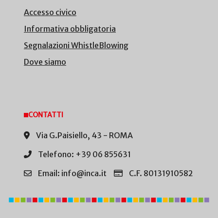
Accesso civico
Informativa obbligatoria
Segnalazioni WhistleBlowing
Dove siamo
CONTATTI
Via G.Paisiello, 43 - ROMA
Telefono: +39 06 855631
Email: info@inca.it
C.F. 80131910582