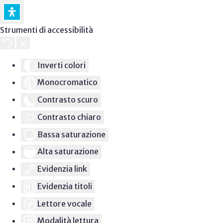
Strumenti di accessibilità
Inverti colori
Monocromatico
Contrasto scuro
Contrasto chiaro
Bassa saturazione
Alta saturazione
Evidenzia link
Evidenzia titoli
Lettore vocale
Modalità lettura