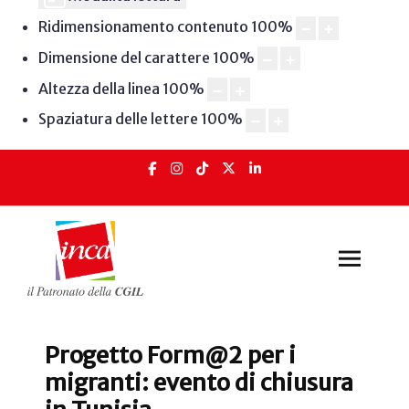
Ridimensionamento contenuto
100
%
Dimensione del carattere
100
%
Altezza della linea
100
%
Spaziatura delle lettere
100
%
Progetto Form@2 per i
migranti: evento di chiusura