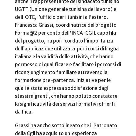
anche il rappresentante del sindacato tunisino
UGTT (Unione generale tunisina del lavoro) e
dell'OTE, l’ufficio per i tunisini all’estero.
Francesca Grassi, coordinatrice del progetto
Forma@2 per conto dell'INCA-CGIL capofila
del progetto, ha poi ricordato l’importanza
dell’applicazione utilizzata per i corsi di lingua
italiana e la validità delle attività, che hanno
permesso di qualificare e facilitare i percorsi di
ricongiungimento familiare attraverso la
formazione pre-partenza. Iniziative per le
quali è stata espressa soddisfazione dagli
stessi migranti, che hanno potuto constatare
la significatività dei servizi formativi offerti
da Inca.
Grassi ha anche sottolineato che il Patronato
della Cgil ha acquisito un'esperienza