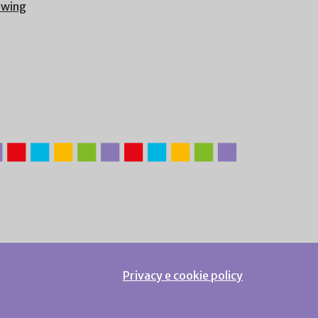
owing
Privacy e cookie policy