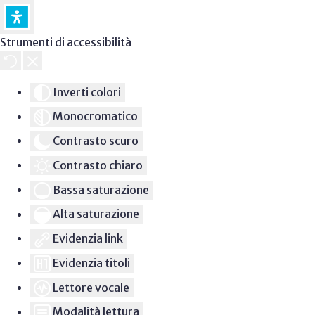
Strumenti di accessibilità
Inverti colori
Monocromatico
Contrasto scuro
Contrasto chiaro
Bassa saturazione
Alta saturazione
Evidenzia link
Evidenzia titoli
Lettore vocale
Modalità lettura