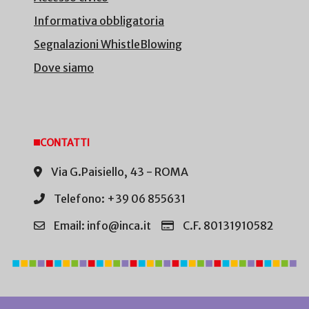
Informativa obbligatoria
Segnalazioni WhistleBlowing
Dove siamo
CONTATTI
Via G.Paisiello, 43 - ROMA
Telefono: +39 06 855631
Email: info@inca.it
C.F. 80131910582