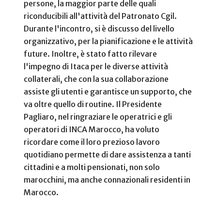
persone, la maggior parte delle quali
riconducibili all'attività del Patronato Cgil.
Durante l'incontro, si è discusso del livello
organizzativo, per la pianificazione e le attività
future. Inoltre, è stato fatto rilevare
l'impegno di Itaca per le diverse attività
collaterali, che con la sua collaborazione
assiste gli utenti e garantisce un supporto, che
va oltre quello di routine. Il Presidente
Pagliaro, nel ringraziare le operatrici e gli
operatori di INCA Marocco, ha voluto
ricordare come il loro prezioso lavoro
quotidiano permette di dare assistenza a tanti
cittadini e a molti pensionati, non solo
marocchini, ma anche connazionali residenti in
Marocco.