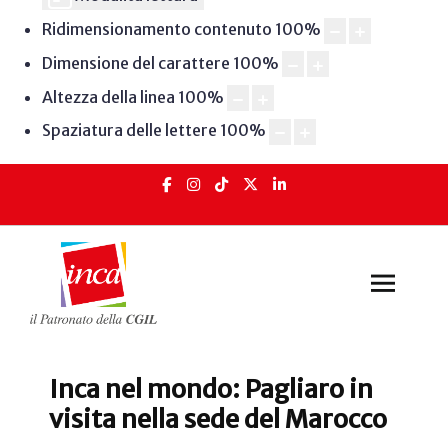
Ridimensionamento contenuto
100
%
Dimensione del carattere
100
%
Altezza della linea
100
%
Spaziatura delle lettere
100
%
Inca nel mondo: Pagliaro in
visita nella sede del Marocco