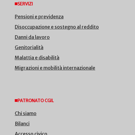
SERVIZI
Pensioni e previdenza
Disoccupazione e sostegno al reddito
Danni da lavoro
Genitorialità
Malattia e disabilità
Migrazioni e mobilità internazionale
PATRONATO CGIL
Chi siamo
Bilanci
Accesso civico