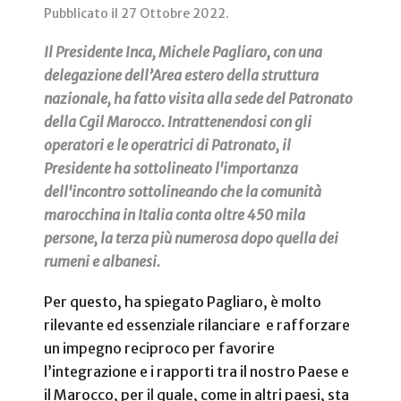
Pubblicato il
27 Ottobre 2022
.
Il Presidente Inca, Michele Pagliaro, con una
delegazione dell’Area estero della struttura
nazionale, ha fatto visita alla sede del Patronato
della Cgil Marocco. Intrattenendosi con gli
operatori e le operatrici di Patronato, il
Presidente ha sottolineato l'importanza
dell'incontro sottolineando che la comunità
marocchina in Italia conta oltre 450 mila
persone, la terza più numerosa dopo quella dei
rumeni e albanesi.
Per questo, ha spiegato Pagliaro, è molto
rilevante ed essenziale rilanciare e rafforzare
un impegno reciproco per favorire
l’integrazione e i rapporti tra il nostro Paese e
il Marocco, per il quale, come in altri paesi, sta