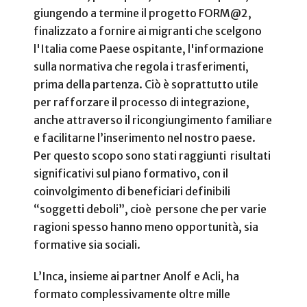
giungendo a termine il progetto FORM@2,
finalizzato a fornire ai migranti che scelgono
l'Italia come Paese ospitante, l'informazione
sulla normativa che regola i trasferimenti,
prima della partenza. Ciò è soprattutto utile
per rafforzare il processo di integrazione,
anche attraverso il ricongiungimento familiare
e facilitarne l’inserimento nel nostro paese.
Per questo scopo sono stati raggiunti risultati
significativi sul piano formativo, con il
coinvolgimento di beneficiari definibili
“soggetti deboli”, cioè persone che per varie
ragioni spesso hanno meno opportunità, sia
formative sia sociali.
L’Inca, insieme ai partner Anolf e Acli, ha
formato complessivamente oltre mille