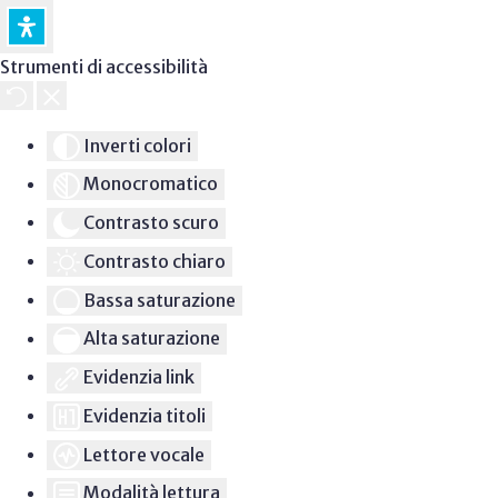
Strumenti di accessibilità
Inverti colori
Monocromatico
Contrasto scuro
Contrasto chiaro
Bassa saturazione
Alta saturazione
Evidenzia link
Evidenzia titoli
Lettore vocale
Modalità lettura