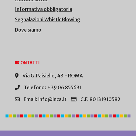
Informativa obbligatoria
Segnalazioni WhistleBlowing
Dove siamo
CONTATTI
Via G.Paisiello, 43 - ROMA
Telefono: +39 06 855631
Email: info@inca.it
C.F. 80131910582