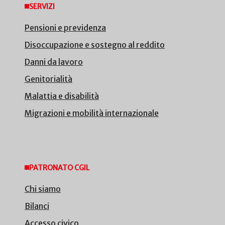
SERVIZI
Pensioni e previdenza
Disoccupazione e sostegno al reddito
Danni da lavoro
Genitorialità
Malattia e disabilità
Migrazioni e mobilità internazionale
PATRONATO CGIL
Chi siamo
Bilanci
Accesso civico