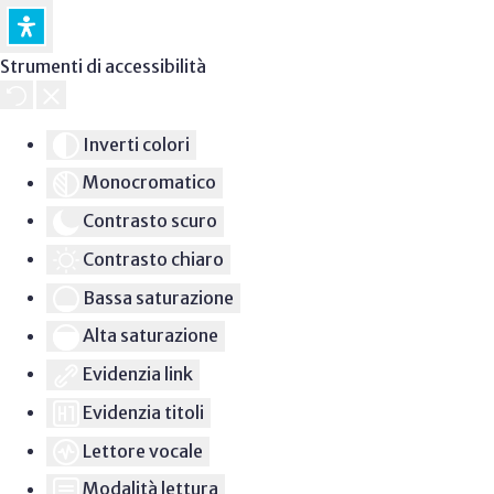
Strumenti di accessibilità
Inverti colori
Monocromatico
Contrasto scuro
Contrasto chiaro
Bassa saturazione
Alta saturazione
Evidenzia link
Evidenzia titoli
Lettore vocale
Modalità lettura