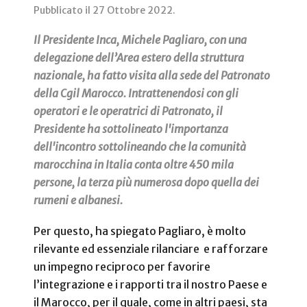
Pubblicato il
27 Ottobre 2022
.
Il Presidente Inca, Michele Pagliaro, con una
delegazione dell’Area estero della struttura
nazionale, ha fatto visita alla sede del Patronato
della Cgil Marocco. Intrattenendosi con gli
operatori e le operatrici di Patronato, il
Presidente ha sottolineato l'importanza
dell'incontro sottolineando che la comunità
marocchina in Italia conta oltre 450 mila
persone, la terza più numerosa dopo quella dei
rumeni e albanesi.
Per questo, ha spiegato Pagliaro, è molto
rilevante ed essenziale rilanciare e rafforzare
un impegno reciproco per favorire
l’integrazione e i rapporti tra il nostro Paese e
il Marocco, per il quale, come in altri paesi, sta