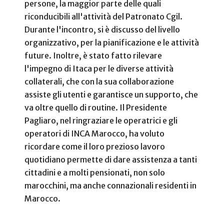
persone, la maggior parte delle quali
riconducibili all'attività del Patronato Cgil.
Durante l'incontro, si è discusso del livello
organizzativo, per la pianificazione e le attività
future. Inoltre, è stato fatto rilevare
l'impegno di Itaca per le diverse attività
collaterali, che con la sua collaborazione
assiste gli utenti e garantisce un supporto, che
va oltre quello di routine. Il Presidente
Pagliaro, nel ringraziare le operatrici e gli
operatori di INCA Marocco, ha voluto
ricordare come il loro prezioso lavoro
quotidiano permette di dare assistenza a tanti
cittadini e a molti pensionati, non solo
marocchini, ma anche connazionali residenti in
Marocco.