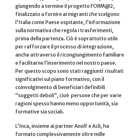
giungendo a termine il progetto FORM@2,
finalizzato a fornire ai migranti che scelgono
l'Italia come Paese ospitante, l'informazione
sulla normativa che regola i trasferimenti,
prima della partenza. Ciò è soprattutto utile
per rafforzare il processo di integrazione,
anche attraverso il ricongiungimento familiare
e facilitarne l’inserimento nel nostro paese.
Per questo scopo sono stati raggiunti risultati
significativi sul piano formativo, con il
coinvolgimento di beneficiari definibili
“soggetti deboli”, cioè persone che per varie
ragioni spesso hanno meno opportunità, sia
formative sia sociali.
L’Inca, insieme ai partner Anolf e Acli, ha
formato complessivamente oltre mille