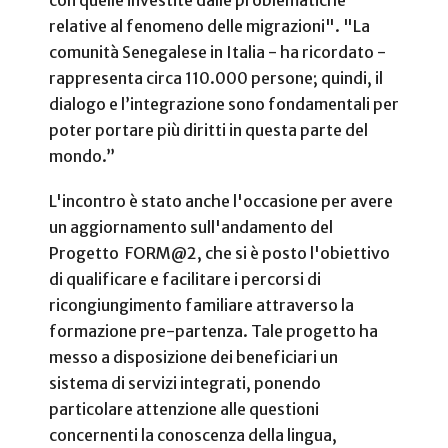
con quelle investite dalle problematiche
relative al fenomeno delle migrazioni". "La
comunità Senegalese in Italia - ha ricordato -
rappresenta circa 110.000 persone; quindi, il
dialogo e l’integrazione sono fondamentali per
poter portare più diritti in questa parte del
mondo.”
L'incontro è stato anche l'occasione per avere
un aggiornamento sull'andamento del
Progetto FORM@2, che si è posto l'obiettivo
di qualificare e facilitare i percorsi di
ricongiungimento familiare attraverso la
formazione pre-partenza. Tale progetto ha
messo a disposizione dei beneficiari un
sistema di servizi integrati, ponendo
particolare attenzione alle questioni
concernenti la conoscenza della lingua,