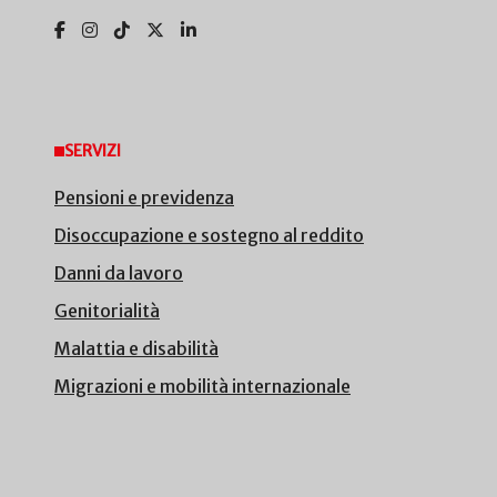
SERVIZI
Pensioni e previdenza
Disoccupazione e sostegno al reddito
Danni da lavoro
Genitorialità
Malattia e disabilità
Migrazioni e mobilità internazionale