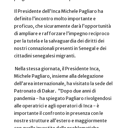
Il Presidente dell’Inca Michele Pagliaro ha
definito l’incontro molto importante e
proficuo, che sicuramente darà l’opportunità
di ampliare e rafforzare l’impegno reciproco
per la tutela e la salvaguardia dei diritti dei
nostri connazionali presenti in Senegal e dei
cittadini senegalesi migranti.
Nella stessa giornata, il Presidente Inca,
Michele Pagliaro, insieme alla delegazione
dell’area internazionale, ha visitato la sede del
Patronato di Dakar.
”Dopo due anni di
pandemia - ha spiegato Pagliaro rivolgendosi
alle operatrici e agli operatori di Inca - è
importante il confronto in presenza con le
nostre strutture all’estero e maggiormente