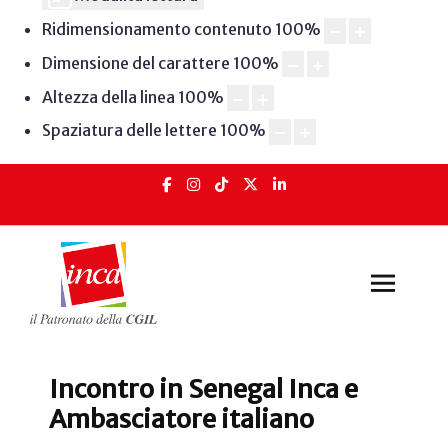
Ridimensionamento contenuto
100
%
Dimensione del carattere
100
%
Altezza della linea
100
%
Spaziatura delle lettere
100
%
Incontro in Senegal Inca e
Ambasciatore italiano