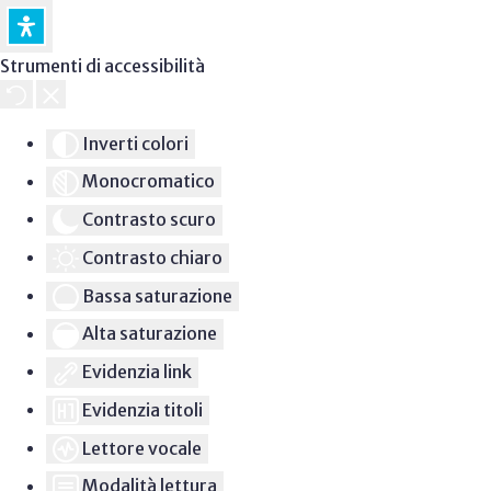
Strumenti di accessibilità
Inverti colori
Monocromatico
Contrasto scuro
Contrasto chiaro
Bassa saturazione
Alta saturazione
Evidenzia link
Evidenzia titoli
Lettore vocale
Modalità lettura