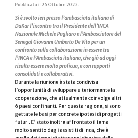
Pubblicato il
26 Ottobre 2022
.
Si è svolto ieri presso l’ambasciata italiana di
DaKar l’incontro tra il Presidente dell’INCA
Nazionale Michele Pagliaro e l’Ambasciatore del
Senegal Giovanni Umberto De Vito per un
confronto sulla collaborazione in essere tra
l’INCA e l’Ambasciata italiana, che già ad oggi
risulta essere molto proficua, e con rapporti
consolidati e collaborativi.
Durante la riunione è stata condivisa
l’opportunità di sviluppare ulteriormente la
cooperazione, che attualmente coinvolge altri
6 paesi confinanti. Per questa ragione, si sono
gettate le basi per concrete ipotesi di progetti
futuri. E’ stato inoltre affrontato il tema
molto sentito dagli assistiti di Inca, che è