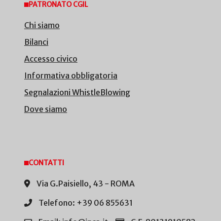
PATRONATO CGIL
Chi siamo
Bilanci
Accesso civico
Informativa obbligatoria
Segnalazioni WhistleBlowing
Dove siamo
CONTATTI
Via G.Paisiello, 43 - ROMA
Telefono: +39 06 855631