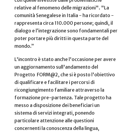
con quelle investite dalle problematiche
relative al fenomeno delle migrazioni". "La
comunità Senegalese in Italia - ha ricordato -
rappresenta circa 110.000 persone; quindi, il
dialogo e l’integrazione sono fondamentali per
poter portare più diritti in questa parte del
mondo.”
L'incontro è stato anche l'occasione per avere
un aggiornamento sull'andamento del
Progetto FORM@2, che si è posto l'obiettivo
di qualificare e facilitare i percorsi di
ricongiungimento familiare attraverso la
formazione pre-partenza. Tale progetto ha
messo a disposizione dei beneficiari un
sistema di servizi integrati, ponendo
particolare attenzione alle questioni
concernenti la conoscenza della lingua,