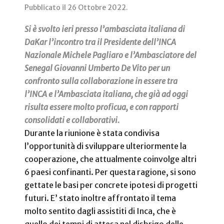
Pubblicato il
26 Ottobre 2022
.
Si è svolto ieri presso l’ambasciata italiana di
DaKar l’incontro tra il Presidente dell’INCA
Nazionale Michele Pagliaro e l’Ambasciatore del
Senegal Giovanni Umberto De Vito per un
confronto sulla collaborazione in essere tra
l’INCA e l’Ambasciata italiana, che già ad oggi
risulta essere molto proficua, e con rapporti
consolidati e collaborativi.
Durante la riunione è stata condivisa
l’opportunità di sviluppare ulteriormente la
cooperazione, che attualmente coinvolge altri
6 paesi confinanti. Per questa ragione, si sono
gettate le basi per concrete ipotesi di progetti
futuri. E’ stato inoltre affrontato il tema
molto sentito dagli assistiti di Inca, che è