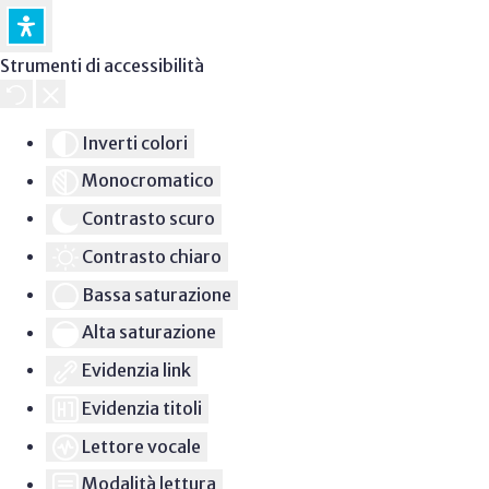
Strumenti di accessibilità
Inverti colori
Monocromatico
Contrasto scuro
Contrasto chiaro
Bassa saturazione
Alta saturazione
Evidenzia link
Evidenzia titoli
Lettore vocale
Modalità lettura