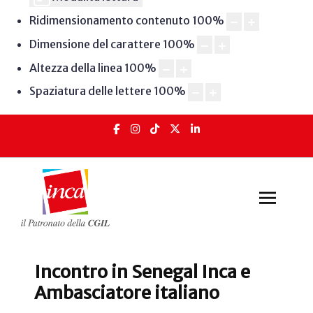
Ridimensionamento contenuto
100
%
Dimensione del carattere
100
%
Altezza della linea
100
%
Spaziatura delle lettere
100
%
Incontro in Senegal Inca e
Ambasciatore italiano