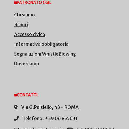
PATRONATO CGIL
Chi siamo
Bilanci
Accesso civico
Informativa obbligatoria
Segnalazioni WhistleBlowing
Dove siamo
CONTATTI
Via G.Paisiello, 43 - ROMA
Telefono: +39 06 855631