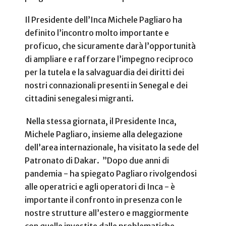
Il Presidente dell’Inca Michele Pagliaro ha
definito l’incontro molto importante e
proficuo, che sicuramente darà l’opportunità
di ampliare e rafforzare l’impegno reciproco
per la tutela e la salvaguardia dei diritti dei
nostri connazionali presenti in Senegal e dei
cittadini senegalesi migranti.
Nella stessa giornata, il Presidente Inca,
Michele Pagliaro, insieme alla delegazione
dell’area internazionale, ha visitato la sede del
Patronato di Dakar.
”Dopo due anni di
pandemia - ha spiegato Pagliaro rivolgendosi
alle operatrici e agli operatori di Inca - è
importante il confronto in presenza con le
nostre strutture all’estero e maggiormente