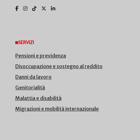
SERVIZI
Pensioni e previdenza
Disoccupazione e sostegno al reddito
Danni da lavoro
Genitorialità
Malattia e disabilità
Migrazioni e mobilità internazionale