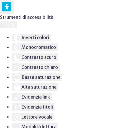
Strumenti di accessibilità
Inverti colori
Monocromatico
Contrasto scuro
Contrasto chiaro
Bassa saturazione
Alta saturazione
Evidenzia link
Evidenzia titoli
Lettore vocale
Modalità lettura