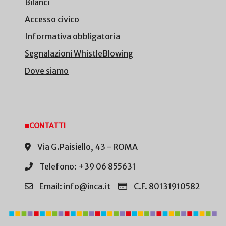
Bilanci
Accesso civico
Informativa obbligatoria
Segnalazioni WhistleBlowing
Dove siamo
CONTATTI
Via G.Paisiello, 43 - ROMA
Telefono: +39 06 855631
Email: info@inca.it
C.F. 80131910582