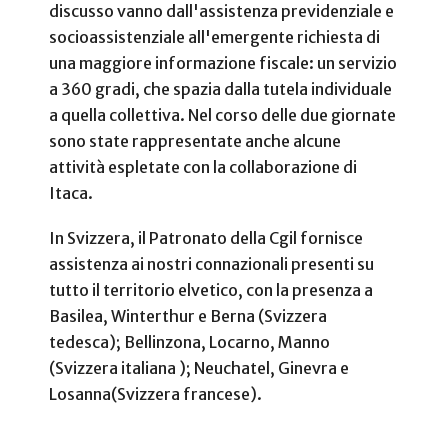
discusso vanno dall'assistenza previdenziale e
socioassistenziale all'emergente richiesta di
una maggiore informazione fiscale: un servizio
a 360 gradi, che spazia dalla tutela individuale
a quella collettiva. Nel corso delle due giornate
sono state rappresentate anche alcune
attività espletate con la collaborazione di
Itaca.
In Svizzera, il Patronato della Cgil fornisce
assistenza ai nostri connazionali presenti su
tutto il territorio elvetico, con la presenza a
Basilea, Winterthur e Berna (Svizzera
tedesca); Bellinzona, Locarno, Manno
(Svizzera italiana ); Neuchatel, Ginevra e
Losanna(Svizzera francese).