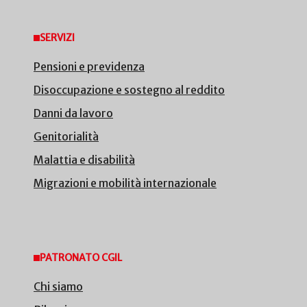
SERVIZI
Pensioni e previdenza
Disoccupazione e sostegno al reddito
Danni da lavoro
Genitorialità
Malattia e disabilità
Migrazioni e mobilità internazionale
PATRONATO CGIL
Chi siamo