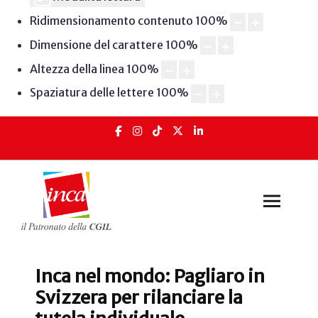
Ridimensionamento contenuto
100
%
Dimensione del carattere
100
%
Altezza della linea
100
%
Spaziatura delle lettere
100
%
Inca nel mondo: Pagliaro in
Svizzera per rilanciare la