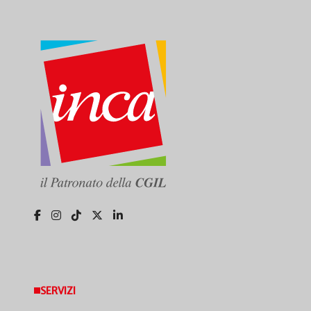
SERVIZI