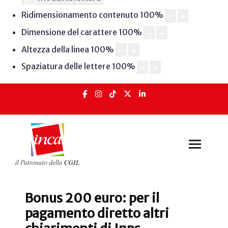
Ridimensionamento contenuto
100
%
Dimensione del carattere
100
%
Altezza della linea
100
%
Spaziatura delle lettere
100
%
Bonus 200 euro: per il
pagamento diretto altri