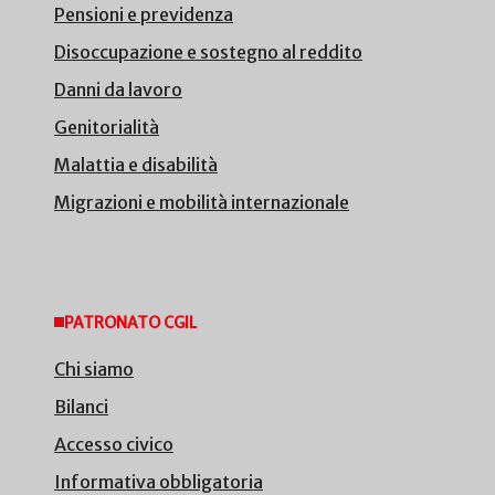
Pensioni e previdenza
Disoccupazione e sostegno al reddito
Danni da lavoro
Genitorialità
Malattia e disabilità
Migrazioni e mobilità internazionale
PATRONATO CGIL
Chi siamo
Bilanci
Accesso civico
Informativa obbligatoria