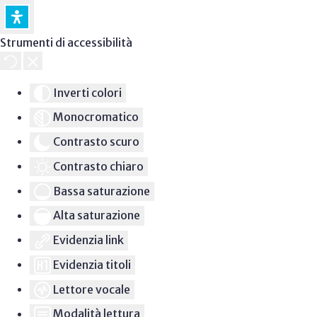
Strumenti di accessibilità
Inverti colori
Monocromatico
Contrasto scuro
Contrasto chiaro
Bassa saturazione
Alta saturazione
Evidenzia link
Evidenzia titoli
Lettore vocale
Modalità lettura