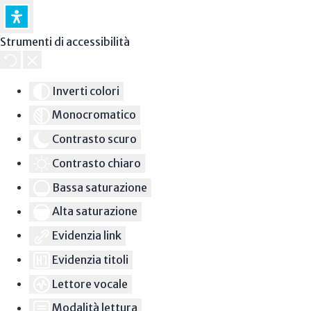
Strumenti di accessibilità
Inverti colori
Monocromatico
Contrasto scuro
Contrasto chiaro
Bassa saturazione
Alta saturazione
Evidenzia link
Evidenzia titoli
Lettore vocale
Modalità lettura