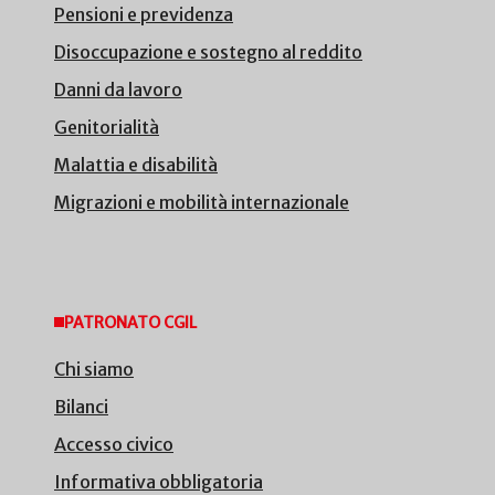
Pensioni e previdenza
Disoccupazione e sostegno al reddito
Danni da lavoro
Genitorialità
Malattia e disabilità
Migrazioni e mobilità internazionale
PATRONATO CGIL
Chi siamo
Bilanci
Accesso civico
Informativa obbligatoria