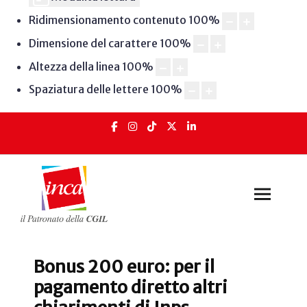
Ridimensionamento contenuto
100
%
Dimensione del carattere
100
%
Altezza della linea
100
%
Spaziatura delle lettere
100
%
Bonus 200 euro: per il
pagamento diretto altri