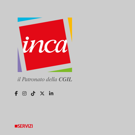
SERVIZI