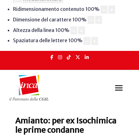
Ridimensionamento contenuto
100
%
Dimensione del carattere
100
%
Altezza della linea
100
%
Spaziatura delle lettere
100
%
Amianto: per ex Isochimica
le prime condanne