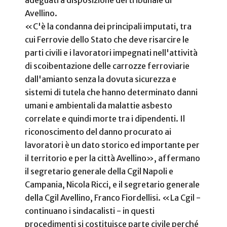
Avellino.
«C'è la condanna dei principali imputati, tra
cui Ferrovie dello Stato che deve risarcire le
parti civili e i lavoratori impegnati nell'attività
di scoibentazione delle carrozze ferroviarie
dall'amianto senza la dovuta sicurezza e
sistemi di tutela che hanno determinato danni
umani e ambientali da malattie asbesto
correlate e quindi morte tra i dipendenti. Il
riconoscimento del danno procurato ai
lavoratori è un dato storico ed importante per
il territorio e per la città Avellino», affermano
il segretario generale della Cgil Napoli e
Campania, Nicola Ricci, e il segretario generale
della Cgil Avellino, Franco Fiordellisi.
«La Cgil -
continuano i sindacalisti - in questi
procedimenti si costituisce parte civile perché