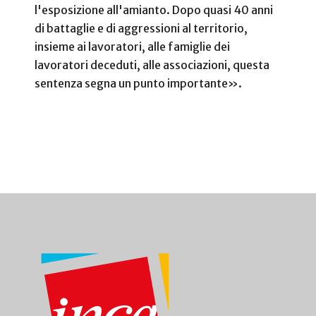
l'esposizione all'amianto. Dopo quasi 40 anni
di battaglie e di aggressioni al territorio,
insieme ai lavoratori, alle famiglie dei
lavoratori deceduti, alle associazioni, questa
sentenza segna un punto importante».