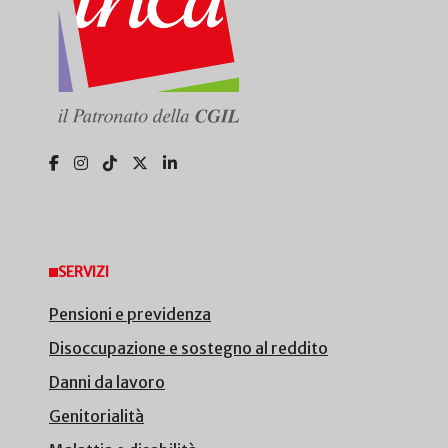
SERVIZI
Pensioni e previdenza
Disoccupazione e sostegno al reddito
Danni da lavoro
Genitorialità