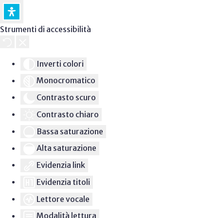
Strumenti di accessibilità
Inverti colori
Monocromatico
Contrasto scuro
Contrasto chiaro
Bassa saturazione
Alta saturazione
Evidenzia link
Evidenzia titoli
Lettore vocale
Modalità lettura