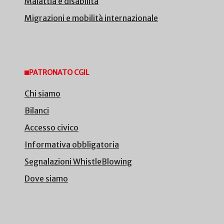
Malattia e disabilità
Migrazioni e mobilità internazionale
PATRONATO CGIL
Chi siamo
Bilanci
Accesso civico
Informativa obbligatoria
Segnalazioni WhistleBlowing
Dove siamo