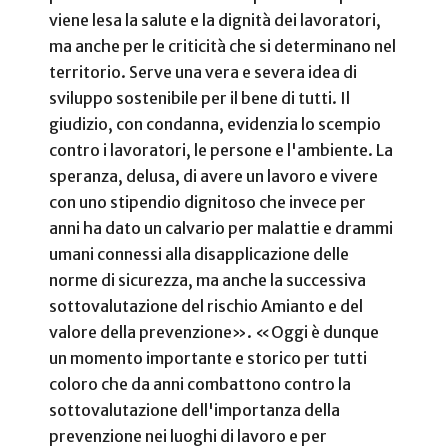
viene lesa la salute e la dignità dei lavoratori,
ma anche per le criticità che si determinano nel
territorio. Serve una vera e severa idea di
sviluppo sostenibile per il bene di tutti. Il
giudizio, con condanna, evidenzia lo scempio
contro i lavoratori, le persone e l'ambiente. La
speranza, delusa, di avere un lavoro e vivere
con uno stipendio dignitoso che invece per
anni ha dato un calvario per malattie e drammi
umani connessi alla disapplicazione delle
norme di sicurezza, ma anche la successiva
sottovalutazione del rischio Amianto e del
valore della prevenzione».
«Oggi è dunque
un momento importante e storico per tutti
coloro che da anni combattono contro la
sottovalutazione dell'importanza della
prevenzione nei luoghi di lavoro e per