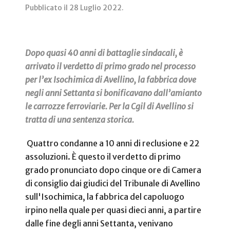
Pubblicato il
28 Luglio 2022
.
Dopo quasi 40 anni di battaglie sindacali, è
arrivato il verdetto di primo grado nel processo
per l’ex Isochimica di Avellino, la fabbrica dove
negli anni Settanta si bonificavano dall’amianto
le carrozze ferroviarie. Per la Cgil di Avellino si
tratta di una sentenza storica.
Quattro condanne a 10 anni di reclusione e 22
assoluzioni. È questo il verdetto di primo
grado pronunciato dopo cinque ore di Camera
di consiglio dai giudici del Tribunale di Avellino
sull'Isochimica, la fabbrica del capoluogo
irpino nella quale per quasi dieci anni, a partire
dalle fine degli anni Settanta, venivano