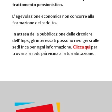
trattamento pensionistico.
L'agevolazione economica non concorre alla
formazione del reddito.
In attesa della pubblicazione della circolare
dell'Inps, gli interessati possono rivolgersi alle
sedi Inca per ogni informazione.
Clicca qui
per
trovare la sede più vicina alla tua abitazione.