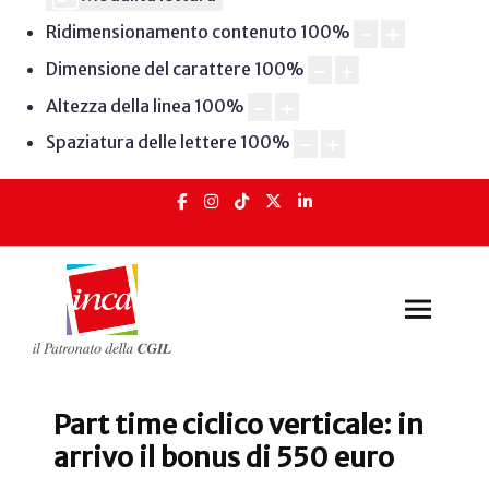
Ridimensionamento contenuto
100
%
Dimensione del carattere
100
%
Altezza della linea
100
%
Spaziatura delle lettere
100
%
Part time ciclico verticale: in
arrivo il bonus di 550 euro