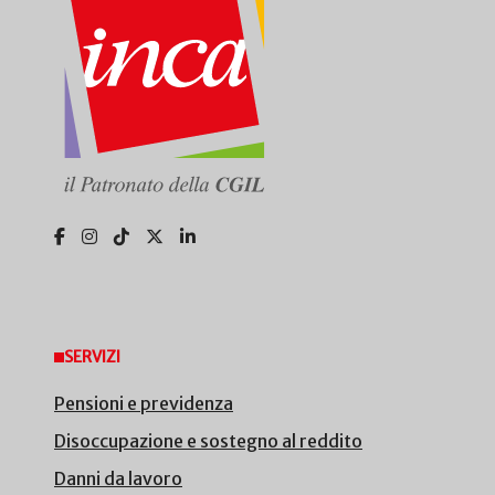
SERVIZI
Pensioni e previdenza
Disoccupazione e sostegno al reddito
Danni da lavoro