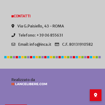
CONTATTI
Via G.Paisiello, 43 - ROMA
Telefono: +39 06 855631
Email: info@inca.it
C.F. 80131910582
Realizzato da