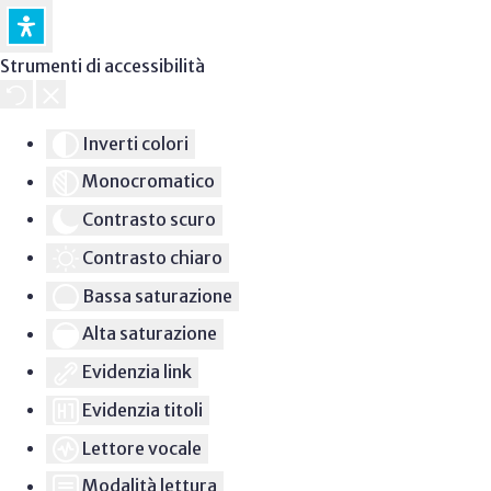
Strumenti di accessibilità
Inverti colori
Monocromatico
Contrasto scuro
Contrasto chiaro
Bassa saturazione
Alta saturazione
Evidenzia link
Evidenzia titoli
Lettore vocale
Modalità lettura