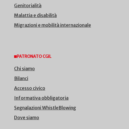
Genitorialità
Malattia e disabilità
Migrazioni e mobilità internazionale
PATRONATO CGIL
Chi siamo
Bilanci
Accesso civico
Informativa obbligatoria
Segnalazioni WhistleBlowing
Dove siamo