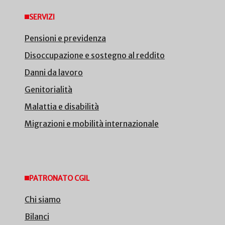
SERVIZI
Pensioni e previdenza
Disoccupazione e sostegno al reddito
Danni da lavoro
Genitorialità
Malattia e disabilità
Migrazioni e mobilità internazionale
PATRONATO CGIL
Chi siamo
Bilanci