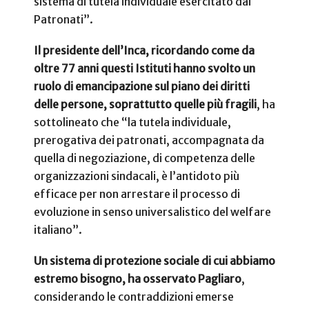
sistema di tutela individuale esercitato dai
Patronati”.
Il presidente dell’Inca, ricordando come da
oltre 77 anni questi Istituti hanno svolto un
ruolo di emancipazione sul piano dei diritti
delle persone, soprattutto quelle più fragili
, ha
sottolineato che “la tutela individuale,
prerogativa dei patronati, accompagnata da
quella di negoziazione, di competenza delle
organizzazioni sindacali, è l’antidoto più
efficace per non arrestare il processo di
evoluzione in senso universalistico del welfare
italiano”.
Un sistema di protezione sociale di cui abbiamo
estremo bisogno, ha osservato Pagliaro
,
considerando le contraddizioni emerse