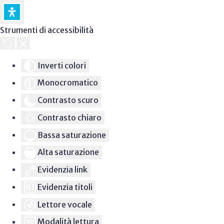
Strumenti di accessibilità
Inverti colori
Monocromatico
Contrasto scuro
Contrasto chiaro
Bassa saturazione
Alta saturazione
Evidenzia link
Evidenzia titoli
Lettore vocale
Modalità lettura