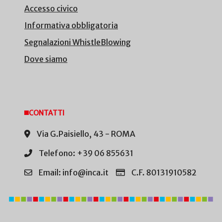
Accesso civico
Informativa obbligatoria
Segnalazioni WhistleBlowing
Dove siamo
CONTATTI
Via G.Paisiello, 43 - ROMA
Telefono: +39 06 855631
Email: info@inca.it
C.F. 80131910582