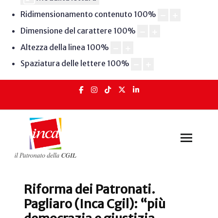
Ridimensionamento contenuto
100
%
Dimensione del carattere
100
%
Altezza della linea
100
%
Spaziatura delle lettere
100
%
Riforma dei Patronati.
Pagliaro (Inca Cgil): “più