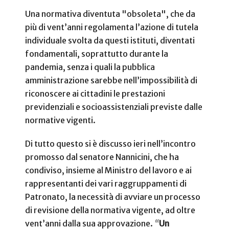
Una normativa diventuta "obsoleta", che da
più di vent’anni regolamenta l’azione di tutela
individuale svolta da questi istituti, diventati
fondamentali, soprattutto durante la
pandemia, senza i quali la pubblica
amministrazione sarebbe nell’impossibilità di
riconoscere ai cittadini le prestazioni
previdenziali e socioassistenziali previste dalle
normative vigenti.
Di tutto questo si è discusso ieri nell’incontro
promosso dal senatore Nannicini, che ha
condiviso, insieme al Ministro del lavoro e ai
rappresentanti dei vari raggruppamenti di
Patronato, la necessità di avviare un processo
di revisione della normativa vigente, ad oltre
vent’anni dalla sua approvazione.
“
Un