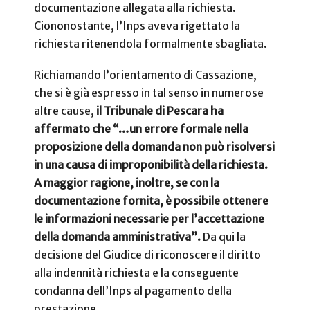
documentazione allegata alla richiesta.
Ciononostante, l’Inps aveva rigettato la
richiesta ritenendola formalmente sbagliata.
Richiamando l’orientamento di Cassazione,
che si è già espresso in tal senso in numerose
altre cause,
il Tribunale di Pescara ha
affermato che “…un errore formale nella
proposizione della domanda non può risolversi
in una causa di improponibilità della richiesta.
A maggior ragione, inoltre, se con la
documentazione fornita, è possibile ottenere
le informazioni necessarie per l’accettazione
della domanda amministrativa”.
Da qui la
decisione del Giudice di riconoscere il diritto
alla indennità richiesta e la conseguente
condanna dell’Inps al pagamento della
prestazione.