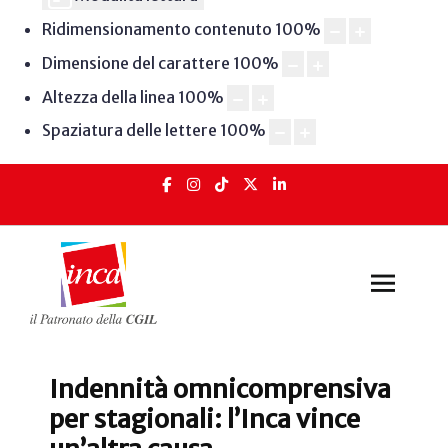
Ridimensionamento contenuto
100
%
Dimensione del carattere
100
%
Altezza della linea
100
%
Spaziatura delle lettere
100
%
Indennità omnicomprensiva
per stagionali: l’Inca vince