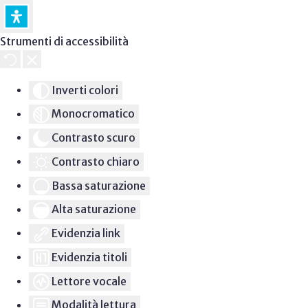
Strumenti di accessibilità
Inverti colori
Monocromatico
Contrasto scuro
Contrasto chiaro
Bassa saturazione
Alta saturazione
Evidenzia link
Evidenzia titoli
Lettore vocale
Modalità lettura