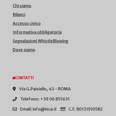
Chi siamo
Bilanci
Accesso civico
Informativa obbligatoria
Segnalazioni WhistleBlowing
Dove siamo
CONTATTI
Via G.Paisiello, 43 - ROMA
Telefono: +39 06 855631
Email: info@inca.it
C.F. 80131910582