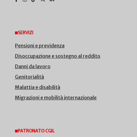
SERVIZI
Pensioni e previdenza
Disoccupazione e sostegno al reddito
Danni da lavoro
Genitorialità
Malattia e disabilità
Migrazioni e mobilità internazionale
PATRONATO CGIL