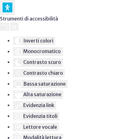
Strumenti di accessibilità
Inverti colori
Monocromatico
Contrasto scuro
Contrasto chiaro
Bassa saturazione
Alta saturazione
Evidenzia link
Evidenzia titoli
Lettore vocale
Modalità lettura