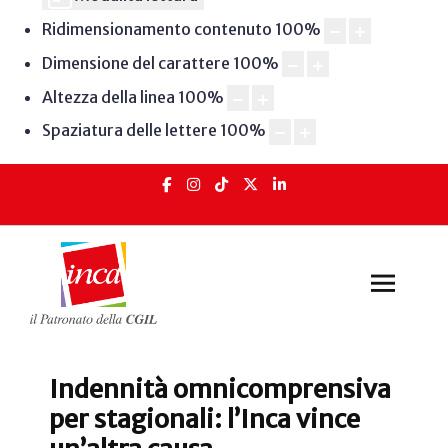
Ridimensionamento contenuto
100
%
Dimensione del carattere
100
%
Altezza della linea
100
%
Spaziatura delle lettere
100
%
Indennità omnicomprensiva
per stagionali: l’Inca vince