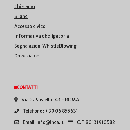
Chi siamo
Bilanci
Accesso civico
Informativa obbligatoria
Segnalazioni WhistleBlowing
Dove siamo
CONTATTI
Via G.Paisiello, 43 - ROMA
Telefono: +39 06 855631
Email: info@inca.it
C.F. 80131910582