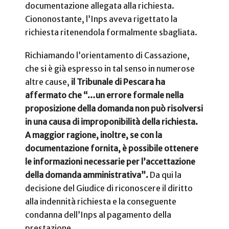
documentazione allegata alla richiesta.
Ciononostante, l’Inps aveva rigettato la
richiesta ritenendola formalmente sbagliata.
Richiamando l’orientamento di Cassazione,
che si è già espresso in tal senso in numerose
altre cause,
il Tribunale di Pescara ha
affermato che “…un errore formale nella
proposizione della domanda non può risolversi
in una causa di improponibilità della richiesta.
A maggior ragione, inoltre, se con la
documentazione fornita, è possibile ottenere
le informazioni necessarie per l’accettazione
della domanda amministrativa”.
Da qui la
decisione del Giudice di riconoscere il diritto
alla indennità richiesta e la conseguente
condanna dell’Inps al pagamento della
prestazione.