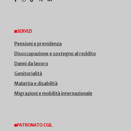
SERVIZI
Pensioni e previdenza
Disoccupazione e sostegno al reddito
Danni da lavoro
Genitorialità
Malattia e disabilità
Migrazioni e mobilità internazionale
PATRONATO CGIL