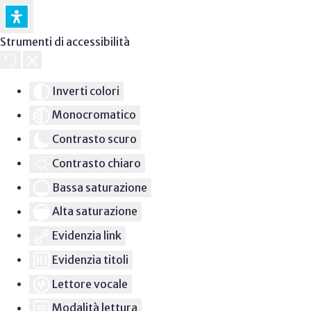
Strumenti di accessibilità
Inverti colori
Monocromatico
Contrasto scuro
Contrasto chiaro
Bassa saturazione
Alta saturazione
Evidenzia link
Evidenzia titoli
Lettore vocale
Modalità lettura