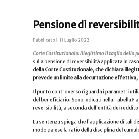
Pensione di reversibilit
Pubblicato il
11 Luglio 2022
.
Corte Costituzionale: illegittimo il taglio della 
sulla pensione di reversibilità applicata in ca
della Corte Costituzionale, che dichiara illegit
prevede un limite alla decurtazione effettiva,
Il punto controverso riguarda i parametri utiliz
del beneficiario. Sono indicati nella Tabella F
reversibilità, a seconda dell’entità dei reddito
La sentenza spiega che l’applicazione di tali 
modo palese la ratio della disciplina del cumul