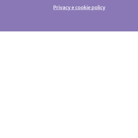
Privacy e cookie policy