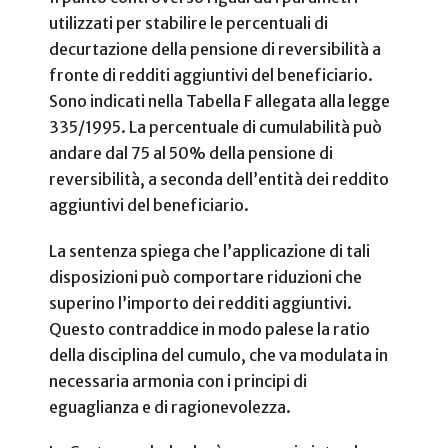
utilizzati per stabilire le percentuali di
decurtazione della pensione di reversibilità a
fronte di redditi aggiuntivi del beneficiario.
Sono indicati nella Tabella F allegata alla legge
335/1995. La percentuale di cumulabilità può
andare dal 75 al 50% della pensione di
reversibilità, a seconda dell’entità dei reddito
aggiuntivi del beneficiario.
La sentenza spiega che l’applicazione di tali
disposizioni può comportare riduzioni che
superino l’importo dei redditi aggiuntivi.
Questo contraddice in modo palese la ratio
della disciplina del cumulo, che va modulata in
necessaria armonia con i principi di
eguaglianza e di ragionevolezza.