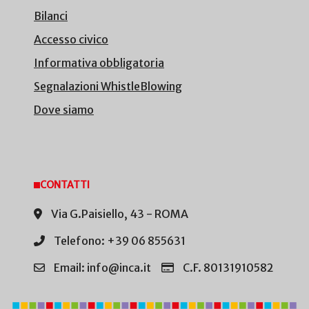
Bilanci
Accesso civico
Informativa obbligatoria
Segnalazioni WhistleBlowing
Dove siamo
CONTATTI
Via G.Paisiello, 43 - ROMA
Telefono: +39 06 855631
Email: info@inca.it
C.F. 80131910582