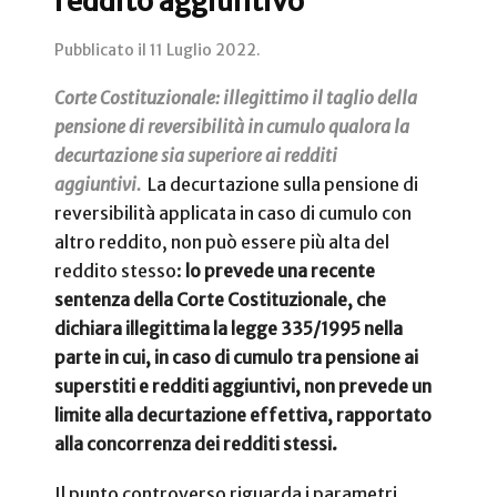
reddito aggiuntivo
Pubblicato il
11 Luglio 2022
.
Corte Costituzionale: illegittimo il taglio della
pensione di reversibilità in cumulo qualora la
decurtazione sia superiore ai redditi
aggiuntivi.
La decurtazione sulla pensione di
reversibilità applicata in caso di cumulo con
altro reddito, non può essere più alta del
reddito stesso:
lo prevede una recente
sentenza della Corte Costituzionale, che
dichiara illegittima la legge 335/1995 nella
parte in cui, in caso di cumulo tra pensione ai
superstiti e redditi aggiuntivi, non prevede un
limite alla decurtazione effettiva, rapportato
alla concorrenza dei redditi stessi.
Il punto controverso riguarda i parametri