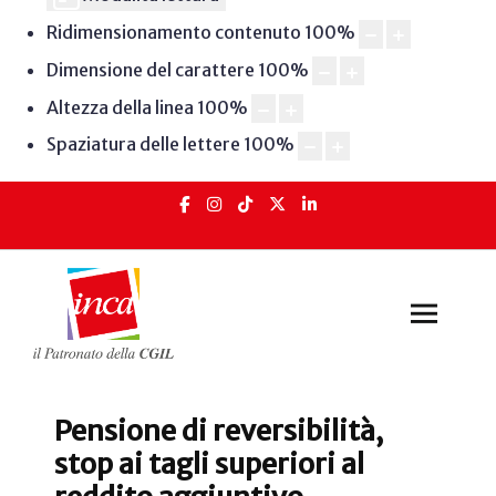
Ridimensionamento contenuto
100
%
Dimensione del carattere
100
%
Altezza della linea
100
%
Spaziatura delle lettere
100
%
Pensione di reversibilità,
stop ai tagli superiori al