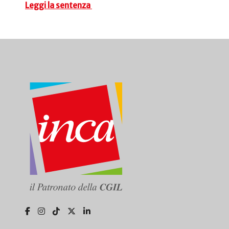
Leggi la sentenza