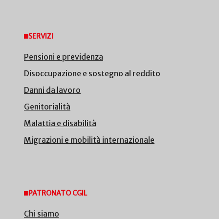
SERVIZI
Pensioni e previdenza
Disoccupazione e sostegno al reddito
Danni da lavoro
Genitorialità
Malattia e disabilità
Migrazioni e mobilità internazionale
PATRONATO CGIL
Chi siamo