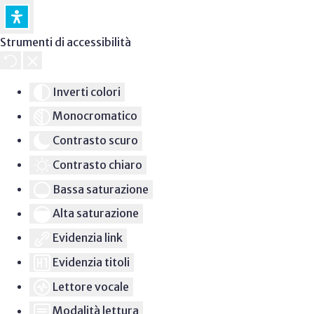
Strumenti di accessibilità
Inverti colori
Monocromatico
Contrasto scuro
Contrasto chiaro
Bassa saturazione
Alta saturazione
Evidenzia link
Evidenzia titoli
Lettore vocale
Modalità lettura