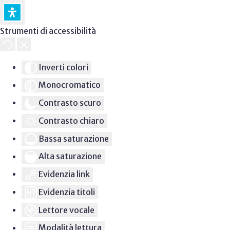
Strumenti di accessibilità
Inverti colori
Monocromatico
Contrasto scuro
Contrasto chiaro
Bassa saturazione
Alta saturazione
Evidenzia link
Evidenzia titoli
Lettore vocale
Modalità lettura