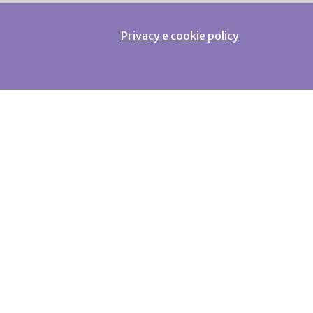
Privacy e cookie policy