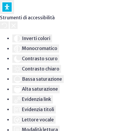
Strumenti di accessibilità
Inverti colori
Monocromatico
Contrasto scuro
Contrasto chiaro
Bassa saturazione
Alta saturazione
Evidenzia link
Evidenzia titoli
Lettore vocale
Modalità lettura