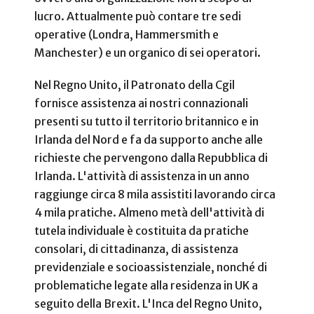
lucro. Attualmente può contare tre sedi
operative (Londra, Hammersmith e
Manchester) e un organico di sei operatori.
Nel Regno Unito, il Patronato della Cgil
fornisce assistenza ai nostri connazionali
presenti su tutto il territorio britannico e in
Irlanda del Nord e fa da supporto anche alle
richieste che pervengono dalla Repubblica di
Irlanda. L'attività di assistenza in un anno
raggiunge circa 8 mila assistiti lavorando circa
4 mila pratiche. Almeno metà dell'attività di
tutela individuale è costituita da pratiche
consolari, di cittadinanza, di assistenza
previdenziale e socioassistenziale, nonché di
problematiche legate alla residenza in UK a
seguito della Brexit. L'Inca del Regno Unito,