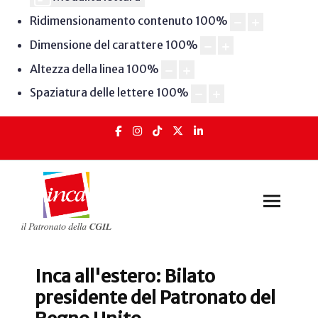
Ridimensionamento contenuto
100
%
Dimensione del carattere
100
%
Altezza della linea
100
%
Spaziatura delle lettere
100
%
Inca all'estero: Bilato
presidente del Patronato del