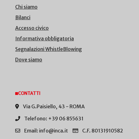
Chi siamo
Bilanci
Accesso civico
Informativa obbligatoria
Segnalazioni WhistleBlowing
Dove siamo
CONTATTI
Via G.Paisiello, 43 - ROMA
Telefono: +39 06 855631
Email: info@inca.it
C.F. 80131910582