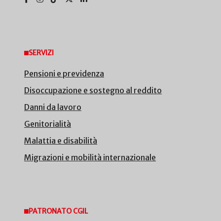
SERVIZI
Pensioni e previdenza
Disoccupazione e sostegno al reddito
Danni da lavoro
Genitorialità
Malattia e disabilità
Migrazioni e mobilità internazionale
PATRONATO CGIL