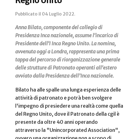
Regno Unito
Pubblicato il
04 Luglio 2022
.
Anna Bilato, componente del collegio di
Presidenza Inca nazionale, assume l'incarico di
Presidente dell'I Inca Regno Unito. La nomina,
avvenuta oggi a Londra, rappresenta una prima
tappa del percorso di riorganizzazione generale
delle strutture di Patronato operanti all'estero
avviato dalla Presidenza dell’Inca nazionale.
Bilato ha alle spalle una lunga esperienza delle
attività di patronato e potrà ben svolgere
l'impegno di presiedere una realtà come quella
del Regno Unito, dove il Patronato della cgil è
presente da oltre 40 anni operando
attraverso la "Unincorporated Association",
ovvero una organizzazione non a scopo di