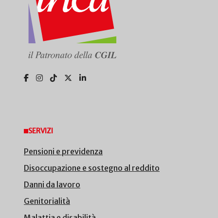
SERVIZI
Pensioni e previdenza
Disoccupazione e sostegno al reddito
Danni da lavoro
Genitorialità
Malattia e disabilità