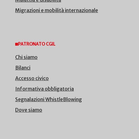
Migrazioni e mobilità internazionale
PATRONATO CGIL
Chi siamo
Bilanci
Accesso civico
Informativa obbligatoria
Segnalazioni WhistleBlowing
Dove siamo