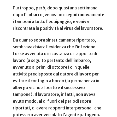
Purtroppo, però, dopo quasi una settimana
dopo l’imbarco, venivano eseguiti nuovamente
i tamponi a tutto l’equipaggio, e veniva
riscontrata la positività al virus del lavoratore.
Da quanto sopra sinteticamente riportato,
sembrava chiara l’evidenza che l’infezione
fosse avvenuta o in costanza di rapporto di
lavoro (a seguito pertanto dell’imbarco,
avvenuto ai primi di ottobre) o in quelle
attività predisposte dal datore di lavoro per
evitare il contagio a bordo (la permanenza in
albergo vicino al porto e il successivo
tampone). Il lavoratore, infatti, non aveva
avuto modo, al di fuori dei periodi sopra
riportati, di avere rapporti interpersonali che
potessero aver veicolato l’agente patogeno.