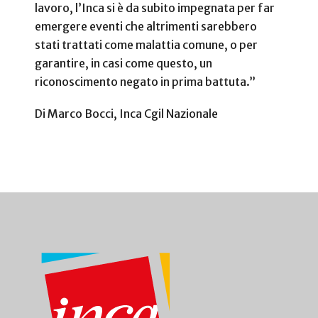
lavoro, l’Inca si è da subito impegnata per far
emergere eventi che altrimenti sarebbero
stati trattati come malattia comune, o per
garantire, in casi come questo, un
riconoscimento negato in prima battuta.”
Di Marco Bocci, Inca Cgil Nazionale