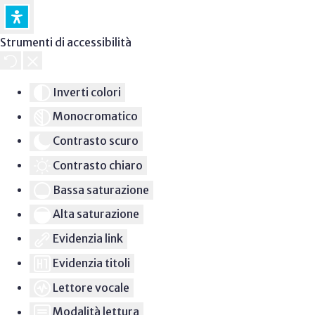
Strumenti di accessibilità
Inverti colori
Monocromatico
Contrasto scuro
Contrasto chiaro
Bassa saturazione
Alta saturazione
Evidenzia link
Evidenzia titoli
Lettore vocale
Modalità lettura