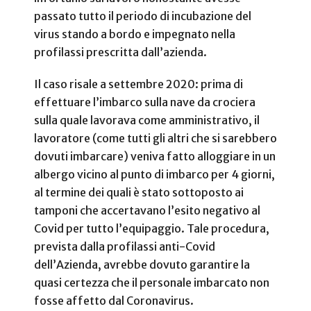
passato tutto il periodo di incubazione del
virus stando a bordo e impegnato nella
profilassi prescritta dall’azienda.
Il caso risale a settembre 2020: prima di
effettuare l’imbarco sulla nave da crociera
sulla quale lavorava come amministrativo, il
lavoratore (come tutti gli altri che si sarebbero
dovuti imbarcare) veniva fatto alloggiare in un
albergo vicino al punto di imbarco per 4 giorni,
al termine dei quali è stato sottoposto ai
tamponi che accertavano l’esito negativo al
Covid per tutto l’equipaggio. Tale procedura,
prevista dalla profilassi anti-Covid
dell’Azienda, avrebbe dovuto garantire la
quasi certezza che il personale imbarcato non
fosse affetto dal Coronavirus.