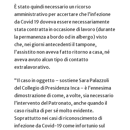
È stato quindi necessario un ricorso
amministrativo per accertare che l’infezione
da Covid 19 doveva essere necessariamente
stata contratta in occasione di lavoro (durante
la permanenza a bordo od in albergo) visto
che, nei giorni antecedenti il tampone,
l’assistito non aveva fatto ritorno a casa, né
aveva avuto alcun tipo di contatto
extralavorativo.
“Il caso in oggetto – sostiene Sara Palazzoli
del Collegio di Presidenza Inca – è l’ennesima
dimostrazione di come, a volte, sia necessario
l’intervento del Patronato, anche quando il
caso risulta di per sé molto evidente.
Soprattutto nei casi di riconoscimento di
infezione da Covid-19 come infortunio sul