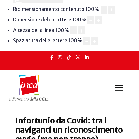
Ridimensionamento contenuto
100
%
Dimensione del carattere
100
%
Altezza della linea
100
%
Spaziatura delle lettere
100
%
Infortunio da Covid: tra i
naviganti un riconoscimento