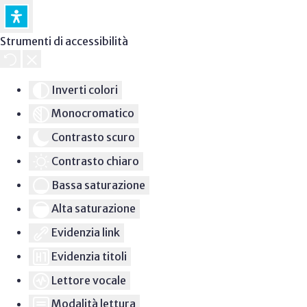
Strumenti di accessibilità
Inverti colori
Monocromatico
Contrasto scuro
Contrasto chiaro
Bassa saturazione
Alta saturazione
Evidenzia link
Evidenzia titoli
Lettore vocale
Modalità lettura