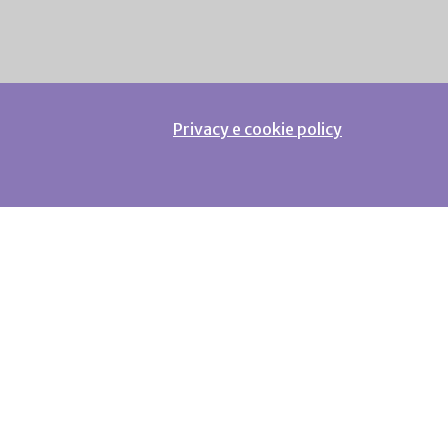
Privacy e cookie policy