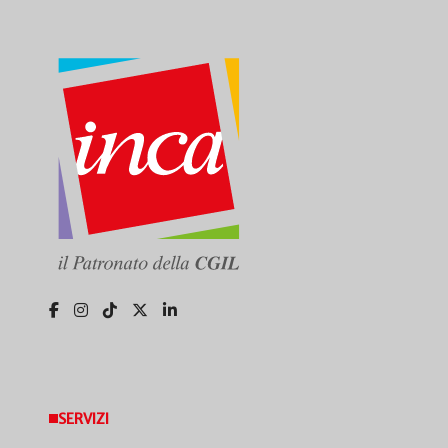
SERVIZI