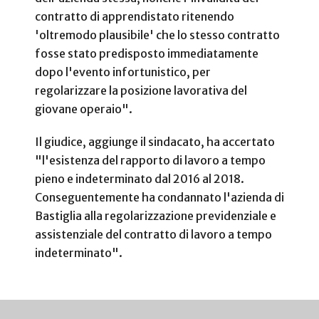
contratto di apprendistato ritenendo
'oltremodo plausibile' che lo stesso contratto
fosse stato predisposto immediatamente
dopo l'evento infortunistico, per
regolarizzare la posizione lavorativa del
giovane operaio".
Il giudice, aggiunge il sindacato, ha accertato
"l'esistenza del rapporto di lavoro a tempo
pieno e indeterminato dal 2016 al 2018.
Conseguentemente ha condannato l'azienda di
Bastiglia alla regolarizzazione previdenziale e
assistenziale del contratto di lavoro a tempo
indeterminato".