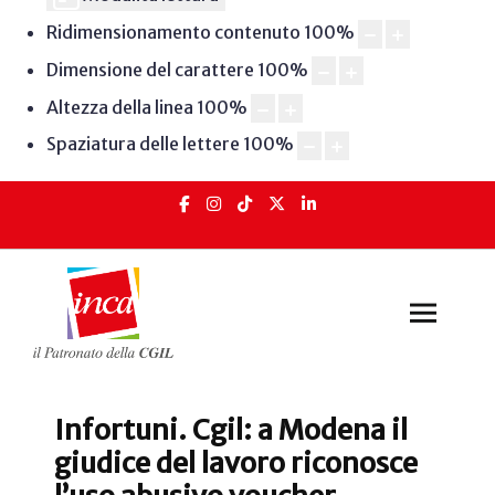
Ridimensionamento contenuto
100
%
Dimensione del carattere
100
%
Altezza della linea
100
%
Spaziatura delle lettere
100
%
Infortuni. Cgil: a Modena il
giudice del lavoro riconosce