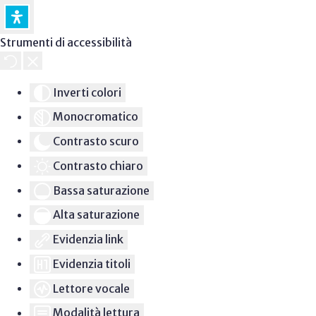
Strumenti di accessibilità
Inverti colori
Monocromatico
Contrasto scuro
Contrasto chiaro
Bassa saturazione
Alta saturazione
Evidenzia link
Evidenzia titoli
Lettore vocale
Modalità lettura