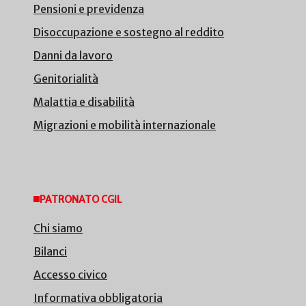
Pensioni e previdenza
Disoccupazione e sostegno al reddito
Danni da lavoro
Genitorialità
Malattia e disabilità
Migrazioni e mobilità internazionale
PATRONATO CGIL
Chi siamo
Bilanci
Accesso civico
Informativa obbligatoria