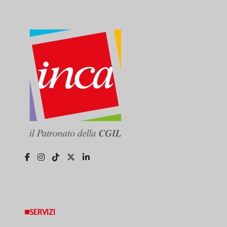
SERVIZI