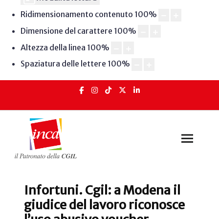
Ridimensionamento contenuto
100
%
Dimensione del carattere
100
%
Altezza della linea
100
%
Spaziatura delle lettere
100
%
Infortuni. Cgil: a Modena il
giudice del lavoro riconosce