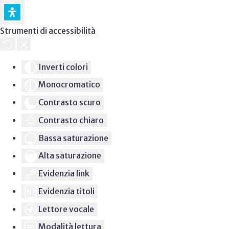
Strumenti di accessibilità
Inverti colori
Monocromatico
Contrasto scuro
Contrasto chiaro
Bassa saturazione
Alta saturazione
Evidenzia link
Evidenzia titoli
Lettore vocale
Modalità lettura