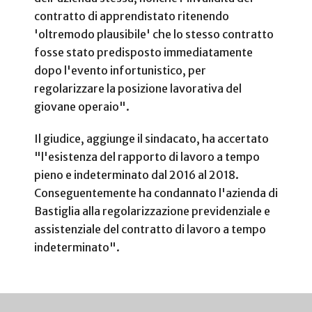
contratto di apprendistato ritenendo
'oltremodo plausibile' che lo stesso contratto
fosse stato predisposto immediatamente
dopo l'evento infortunistico, per
regolarizzare la posizione lavorativa del
giovane operaio".
Il giudice, aggiunge il sindacato, ha accertato
"l'esistenza del rapporto di lavoro a tempo
pieno e indeterminato dal 2016 al 2018.
Conseguentemente ha condannato l'azienda di
Bastiglia alla regolarizzazione previdenziale e
assistenziale del contratto di lavoro a tempo
indeterminato".