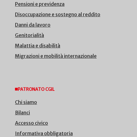
Pensioni e previdenza
Disoccupazione e sostegno al reddito
Danni da lavoro
Genitorialità
Malattia e disabilità
Migrazioni e mobilità internazionale
PATRONATO CGIL
Chi siamo
Bilanci
Accesso civico
Informativa obbligatoria