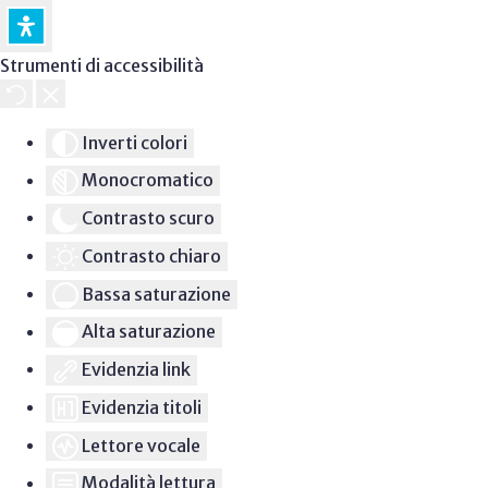
Strumenti di accessibilità
Inverti colori
Monocromatico
Contrasto scuro
Contrasto chiaro
Bassa saturazione
Alta saturazione
Evidenzia link
Evidenzia titoli
Lettore vocale
Modalità lettura