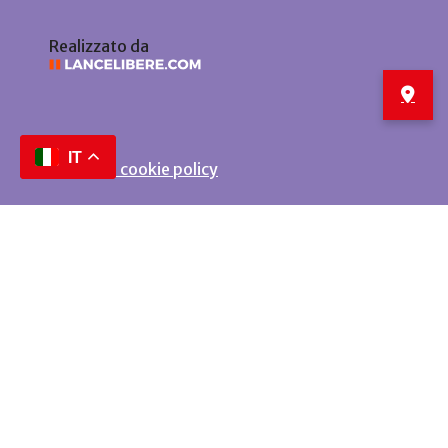
Realizzato da
IT
Privacy e cookie policy