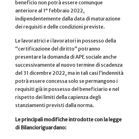
beneficio non potrà essere comunque
anteriore al 1° febbraio 2022,
indipendentemente dalla data di maturazione
dei requisiti e delle condizioni previste.
Le lavoratrici e i lavoratori in possesso della
“certificazione del diritto” potranno
presentare la domanda di APE sociale anche
successivamente al nuovo termine di scadenza
del 31 dicembre 2022, ma in tali casi l’indennità
potrà essere concessa solo se permangono i
requisiti già in possesso del beneficiario e nel
rispetto dei limiti della capienza degli
stanziamenti previsti dalla norma.
Le principali modifiche introdotte con la legge
di Bilancioriguardano: