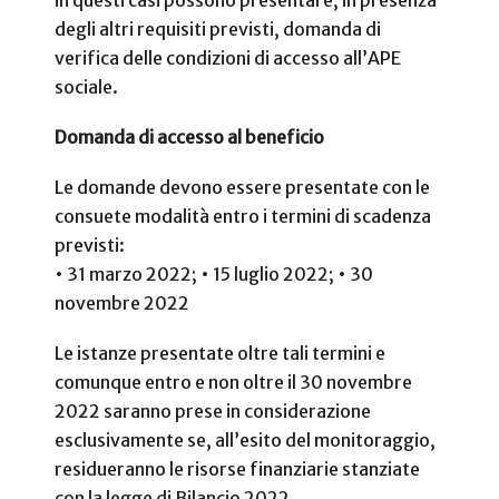
degli altri requisiti previsti, domanda di
verifica delle condizioni di accesso all’APE
sociale.
Domanda di accesso al beneficio
Le domande devono essere presentate con le
consuete modalità entro i termini di scadenza
previsti:
• 31 marzo 2022;
• 15 luglio 2022;
• 30
novembre 2022
Le istanze presentate oltre tali termini e
comunque entro e non oltre il 30 novembre
2022 saranno prese in considerazione
esclusivamente se, all’esito del monitoraggio,
residueranno le risorse finanziarie stanziate
con la legge di Bilancio 2022.