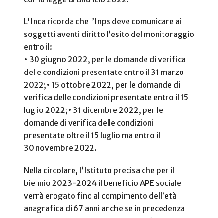
L'Inca ricorda che l’Inps deve comunicare ai
soggetti aventi diritto l’esito del monitoraggio
entro il:
• 30 giugno 2022, per le domande di verifica
delle condizioni presentate entro il 31 marzo
2022;
• 15 ottobre 2022, per le domande di
verifica delle condizioni presentate entro il 15
luglio 2022;
• 31 dicembre 2022, per le
domande di verifica delle condizioni
presentate oltre il 15 luglio ma entro il
30 novembre 2022.
Nella circolare, l’Istituto precisa che per il
biennio 2023-2024 il beneficio APE sociale
verrà erogato fino al compimento dell’età
anagrafica di 67 anni anche se in precedenza