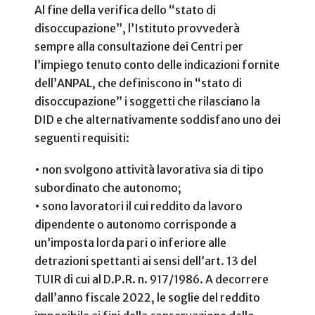
Al fine della verifica dello “stato di
disoccupazione”, l’Istituto provvederà
sempre alla consultazione dei Centri per
l’impiego tenuto conto delle indicazioni fornite
dell’ANPAL, che definiscono in “stato di
disoccupazione” i soggetti che rilasciano la
DID e che alternativamente soddisfano uno dei
seguenti requisiti:
• non svolgono attività lavorativa sia di tipo
subordinato che autonomo;
• sono lavoratori il cui reddito da lavoro
dipendente o autonomo corrisponde a
un’imposta lorda pari o inferiore alle
detrazioni spettanti ai sensi dell’art. 13 del
TUIR di cui al D.P.R. n. 917/1986. A decorrere
dall’anno fiscale 2022, le soglie del reddito