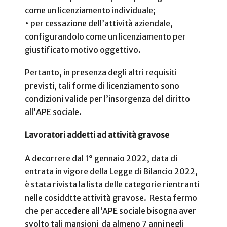
come un licenziamento individuale;
• per cessazione dell’attività aziendale,
configurandolo come un licenziamento per
giustificato motivo oggettivo.
Pertanto, in presenza degli altri requisiti
previsti, tali forme di licenziamento sono
condizioni valide per l’insorgenza del diritto
all’APE sociale.
Lavoratori addetti ad attività gravose
A decorrere dal 1° gennaio 2022, data di
entrata in vigore della Legge di Bilancio 2022,
è stata rivista la lista delle categorie rientranti
nelle cosiddtte attività gravose. Resta fermo
che per accedere all'APE sociale bisogna aver
svolto tali mansioni
da almeno 7 anni negli