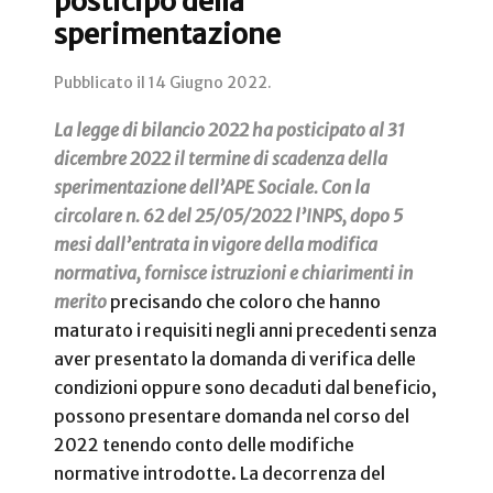
posticipo della
sperimentazione
Pubblicato il
14 Giugno 2022
.
La legge di bilancio 2022 ha posticipato al 31
dicembre 2022 il termine di scadenza della
sperimentazione dell’APE Sociale. Con la
circolare n. 62 del 25/05/2022 l’INPS, dopo 5
mesi dall’entrata in vigore della modifica
normativa, fornisce istruzioni e chiarimenti in
merito
precisando che coloro che hanno
maturato i requisiti negli anni precedenti senza
aver presentato la domanda di verifica delle
condizioni oppure sono decaduti dal beneficio,
possono presentare domanda nel corso del
2022 tenendo conto delle modifiche
normative introdotte. La decorrenza del