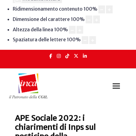
Ridimensionamento contenuto
100
%
Dimensione del carattere
100
%
Altezza della linea
100
%
Spaziatura delle lettere
100
%
APE Sociale 2022: i
chiarimenti di Inps sul