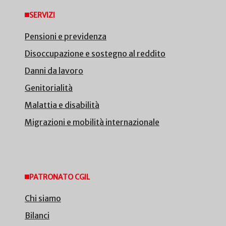
SERVIZI
Pensioni e previdenza
Disoccupazione e sostegno al reddito
Danni da lavoro
Genitorialità
Malattia e disabilità
Migrazioni e mobilità internazionale
PATRONATO CGIL
Chi siamo
Bilanci