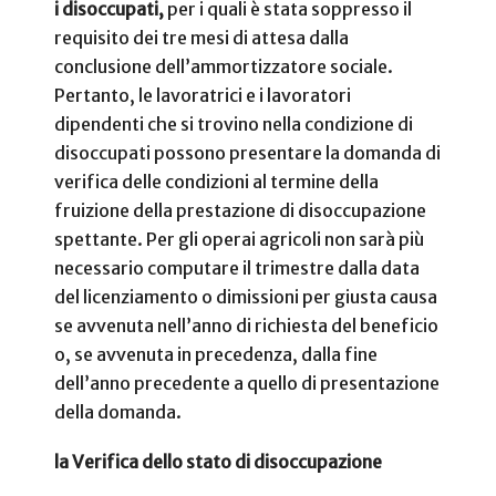
i disoccupati,
per i quali è stata soppresso il
requisito dei tre mesi di attesa dalla
conclusione dell’ammortizzatore sociale.
Pertanto, le lavoratrici e i lavoratori
dipendenti che si trovino nella condizione di
disoccupati possono presentare la domanda di
verifica delle condizioni al termine della
fruizione della prestazione di disoccupazione
spettante. Per gli operai agricoli non sarà più
necessario computare il trimestre dalla data
del licenziamento o dimissioni per giusta causa
se avvenuta nell’anno di richiesta del beneficio
o, se avvenuta in precedenza, dalla fine
dell’anno precedente a quello di presentazione
della domanda.
la Verifica dello stato di disoccupazione