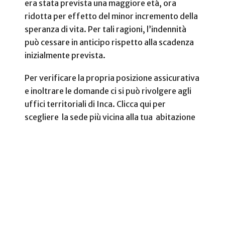
era stata prevista una maggiore età, ora
ridotta per effetto del minor incremento della
speranza di vita. Per tali ragioni, l’indennità
può cessare in anticipo rispetto alla scadenza
inizialmente prevista.
Per verificare la propria posizione assicurativa
e inoltrare le domande ci si può rivolgere agli
uffici territoriali di Inca. Clicca qui per
scegliere la sede più vicina alla tua abitazione