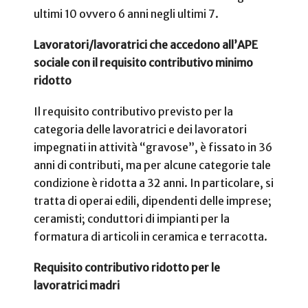
ultimi 10 ovvero
6 anni negli ultimi 7.
Lavoratori/lavoratrici che accedono all’APE
sociale con il requisito contributivo minimo
ridotto
Il requisito contributivo previsto per la
categoria delle lavoratrici e dei lavoratori
impegnati in attività “gravose”, è fissato in 36
anni di contributi, ma per alcune categorie tale
condizione è ridotta a 32 anni. In particolare, si
tratta di operai edili, dipendenti delle imprese;
ceramisti; conduttori di impianti per la
formatura di articoli in ceramica e terracotta.
Requisito contributivo ridotto per le
lavoratrici madri