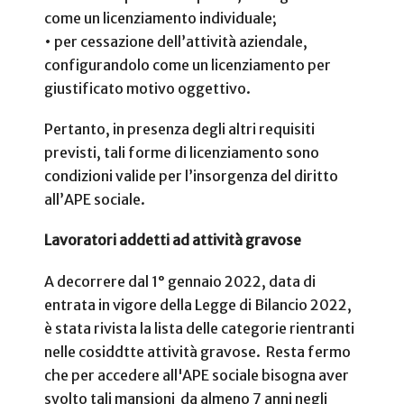
come un licenziamento individuale;
• per cessazione dell’attività aziendale,
configurandolo come un licenziamento per
giustificato motivo oggettivo.
Pertanto, in presenza degli altri requisiti
previsti, tali forme di licenziamento sono
condizioni valide per l’insorgenza del diritto
all’APE sociale.
Lavoratori addetti ad attività gravose
A decorrere dal 1° gennaio 2022, data di
entrata in vigore della Legge di Bilancio 2022,
è stata rivista la lista delle categorie rientranti
nelle cosiddtte attività gravose. Resta fermo
che per accedere all'APE sociale bisogna aver
svolto tali mansioni
da almeno 7 anni negli