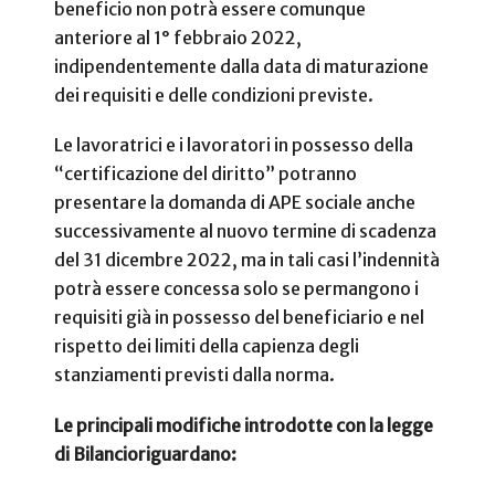
beneficio non potrà essere comunque
anteriore al 1° febbraio 2022,
indipendentemente dalla data di maturazione
dei requisiti e delle condizioni previste.
Le lavoratrici e i lavoratori in possesso della
“certificazione del diritto” potranno
presentare la domanda di APE sociale anche
successivamente al nuovo termine di scadenza
del 31 dicembre 2022, ma in tali casi l’indennità
potrà essere concessa solo se permangono i
requisiti già in possesso del beneficiario e nel
rispetto dei limiti della capienza degli
stanziamenti previsti dalla norma.
Le principali modifiche introdotte con la legge
di Bilancioriguardano: