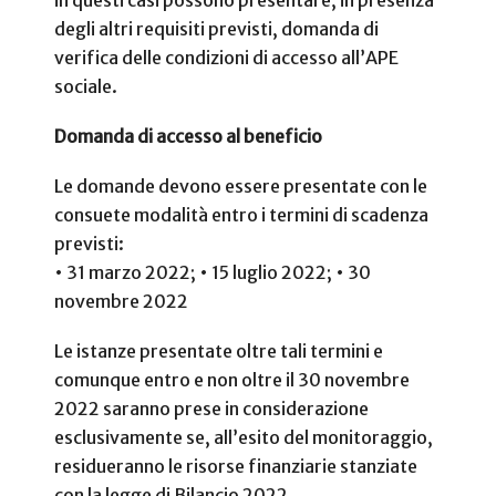
degli altri requisiti previsti, domanda di
verifica delle condizioni di accesso all’APE
sociale.
Domanda di accesso al beneficio
Le domande devono essere presentate con le
consuete modalità entro i termini di scadenza
previsti:
• 31 marzo 2022;
• 15 luglio 2022;
• 30
novembre 2022
Le istanze presentate oltre tali termini e
comunque entro e non oltre il 30 novembre
2022 saranno prese in considerazione
esclusivamente se, all’esito del monitoraggio,
residueranno le risorse finanziarie stanziate
con la legge di Bilancio 2022.