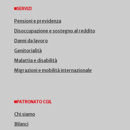
SERVIZI
Pensioni e previdenza
Disoccupazione e sostegno al reddito
Danni da lavoro
Genitorialità
Malattia e disabilità
Migrazioni e mobilità internazionale
PATRONATO CGIL
Chi siamo
Bilanci