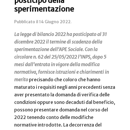
posticipo della
sperimentazione
Pubblicato il
14 Giugno 2022
.
La legge di bilancio 2022 ha posticipato al 31
dicembre 2022 il termine di scadenza della
sperimentazione dell’APE Sociale. Con la
circolare n. 62 del 25/05/2022 l’INPS, dopo 5
mesi dall’entrata in vigore della modifica
normativa, fornisce istruzioni e chiarimenti in
merito
precisando che coloro che hanno
maturato i requisiti negli anni precedenti senza
aver presentato la domanda di verifica delle
condizioni oppure sono decaduti dal beneficio,
possono presentare domanda nel corso del
2022 tenendo conto delle modifiche
normative introdotte. La decorrenza del