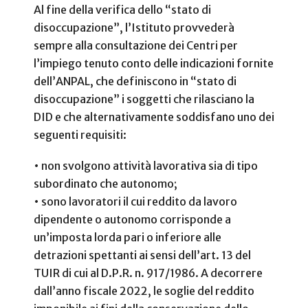
Al fine della verifica dello “stato di
disoccupazione”, l’Istituto provvederà
sempre alla consultazione dei Centri per
l’impiego tenuto conto delle indicazioni fornite
dell’ANPAL, che definiscono in “stato di
disoccupazione” i soggetti che rilasciano la
DID e che alternativamente soddisfano uno dei
seguenti requisiti:
• non svolgono attività lavorativa sia di tipo
subordinato che autonomo;
• sono lavoratori il cui reddito da lavoro
dipendente o autonomo corrisponde a
un’imposta lorda pari o inferiore alle
detrazioni spettanti ai sensi dell’art. 13 del
TUIR di cui al D.P.R. n. 917/1986. A decorrere
dall’anno fiscale 2022, le soglie del reddito