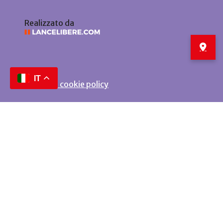
Realizzato da
IT
Privacy e cookie policy