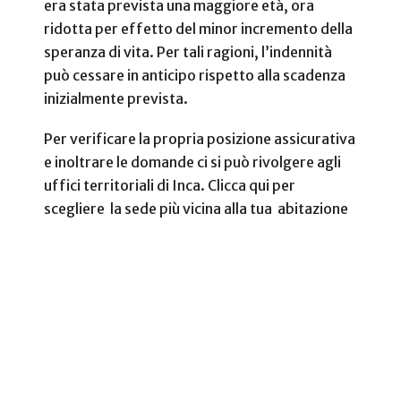
era stata prevista una maggiore età, ora
ridotta per effetto del minor incremento della
speranza di vita. Per tali ragioni, l’indennità
può cessare in anticipo rispetto alla scadenza
inizialmente prevista.
Per verificare la propria posizione assicurativa
e inoltrare le domande ci si può rivolgere agli
uffici territoriali di Inca. Clicca qui per
scegliere la sede più vicina alla tua abitazione