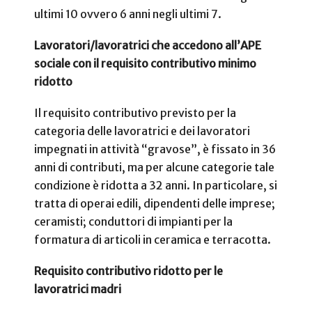
ultimi 10 ovvero
6 anni negli ultimi 7.
Lavoratori/lavoratrici che accedono all’APE
sociale con il requisito contributivo minimo
ridotto
Il requisito contributivo previsto per la
categoria delle lavoratrici e dei lavoratori
impegnati in attività “gravose”, è fissato in 36
anni di contributi, ma per alcune categorie tale
condizione è ridotta a 32 anni. In particolare, si
tratta di operai edili, dipendenti delle imprese;
ceramisti; conduttori di impianti per la
formatura di articoli in ceramica e terracotta.
Requisito contributivo ridotto per le
lavoratrici madri