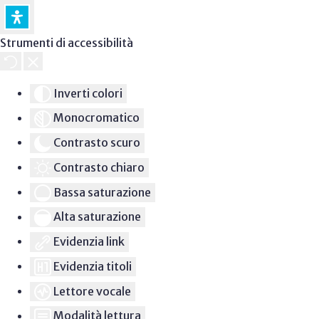
Strumenti di accessibilità
Inverti colori
Monocromatico
Contrasto scuro
Contrasto chiaro
Bassa saturazione
Alta saturazione
Evidenzia link
Evidenzia titoli
Lettore vocale
Modalità lettura