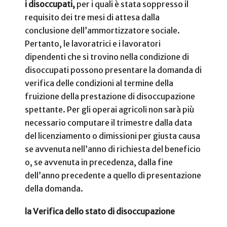
i disoccupati,
per i quali è stata soppresso il
requisito dei tre mesi di attesa dalla
conclusione dell’ammortizzatore sociale.
Pertanto, le lavoratrici e i lavoratori
dipendenti che si trovino nella condizione di
disoccupati possono presentare la domanda di
verifica delle condizioni al termine della
fruizione della prestazione di disoccupazione
spettante. Per gli operai agricoli non sarà più
necessario computare il trimestre dalla data
del licenziamento o dimissioni per giusta causa
se avvenuta nell’anno di richiesta del beneficio
o, se avvenuta in precedenza, dalla fine
dell’anno precedente a quello di presentazione
della domanda.
la Verifica dello stato di disoccupazione