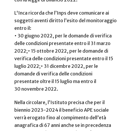
L'Inca ricorda che l’Inps deve comunicare ai
soggetti aventi diritto l’esito del monitoraggio
entro il:
• 30 giugno 2022, per le domande di verifica
delle condizioni presentate entro il 31 marzo
2022;
• 15 ottobre 2022, per le domande di
verifica delle condizioni presentate entro il 15
luglio 2022;
• 31 dicembre 2022, per le
domande di verifica delle condizioni
presentate oltre il 15 luglio ma entro il
30 novembre 2022.
Nella circolare, l’Istituto precisa che per il
biennio 2023-2024 il beneficio APE sociale
verrà erogato fino al compimento dell’età
anagrafica di 67 anni anche se in precedenza