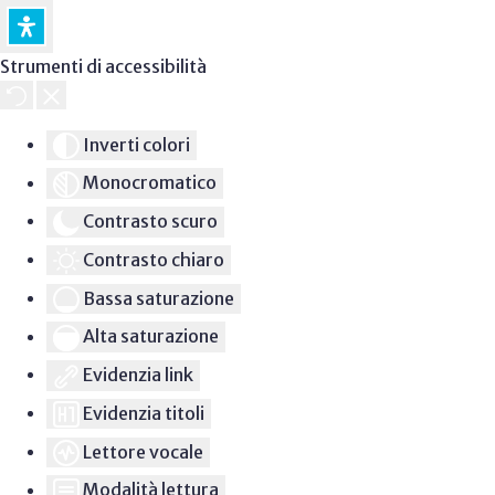
Strumenti di accessibilità
Inverti colori
Monocromatico
Contrasto scuro
Contrasto chiaro
Bassa saturazione
Alta saturazione
Evidenzia link
Evidenzia titoli
Lettore vocale
Modalità lettura