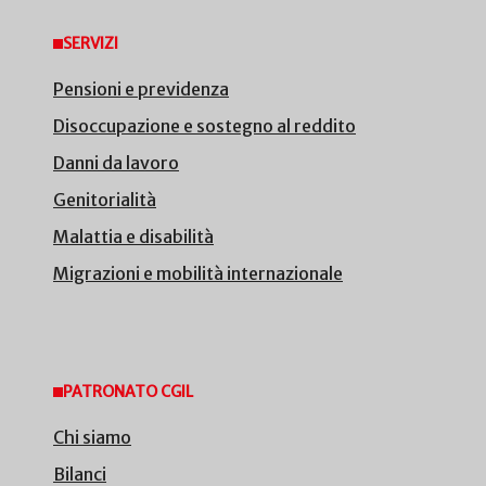
SERVIZI
Pensioni e previdenza
Disoccupazione e sostegno al reddito
Danni da lavoro
Genitorialità
Malattia e disabilità
Migrazioni e mobilità internazionale
PATRONATO CGIL
Chi siamo
Bilanci