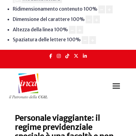
Ridimensionamento contenuto
100
%
Dimensione del carattere
100
%
Altezza della linea
100
%
Spaziatura delle lettere
100
%
Personale viaggiante: il
regime previdenziale