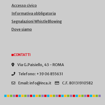
Accesso civico
Informativa obbligatoria
Segnalazioni WhistleBlowing
Dove siamo
CONTATTI
Via G.Paisiello, 43 - ROMA
Telefono: +39 06 855631
Email: info@inca.it
C.F. 80131910582