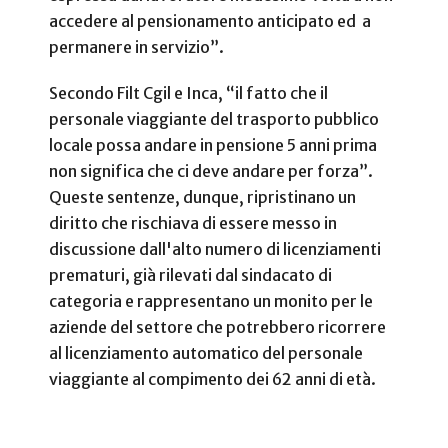
accedere al pensionamento anticipato ed
a
permanere in servizio”.
Secondo Filt Cgil e Inca, “il fatto che il
personale viaggiante del trasporto pubblico
locale possa andare in pensione 5 anni prima
non significa che ci deve andare per forza”.
Queste sentenze, dunque, ripristinano un
diritto che rischiava di essere messo in
discussione dall'alto numero di licenziamenti
prematuri, già rilevati dal sindacato di
categoria e rappresentano un monito per le
aziende del settore che potrebbero ricorrere
al licenziamento automatico del personale
viaggiante al compimento dei 62 anni di età.