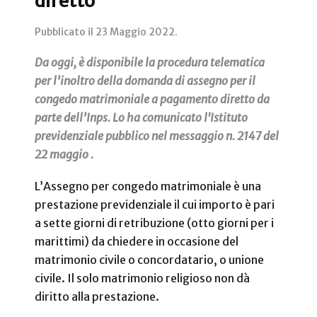
diretto
Pubblicato il
23 Maggio 2022
.
Da oggi, è disponibile la procedura telematica
per l’inoltro della domanda di assegno per il
congedo matrimoniale a pagamento diretto da
parte dell’Inps. Lo ha comunicato l'Istituto
previdenziale pubblico nel messaggio n. 2147 del
22 maggio .
L’Assegno per congedo matrimoniale è una
prestazione previdenziale il cui importo è pari
a sette giorni di retribuzione (otto giorni per i
marittimi) da chiedere in occasione del
matrimonio civile o concordatario, o unione
civile. Il solo matrimonio religioso non dà
diritto alla prestazione.