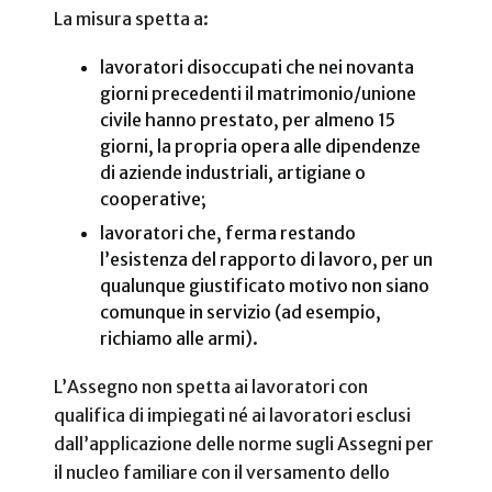
La misura spetta a:
lavoratori disoccupati che nei novanta
giorni precedenti il matrimonio/unione
civile hanno prestato, per almeno 15
giorni, la propria opera alle dipendenze
di aziende industriali, artigiane o
cooperative;
lavoratori che, ferma restando
l’esistenza del rapporto di lavoro, per un
qualunque giustificato motivo non siano
comunque in servizio (ad esempio,
richiamo alle armi).
L’Assegno non spetta ai lavoratori con
qualifica di impiegati né ai lavoratori esclusi
dall’applicazione delle norme sugli Assegni per
il nucleo familiare con il versamento dello