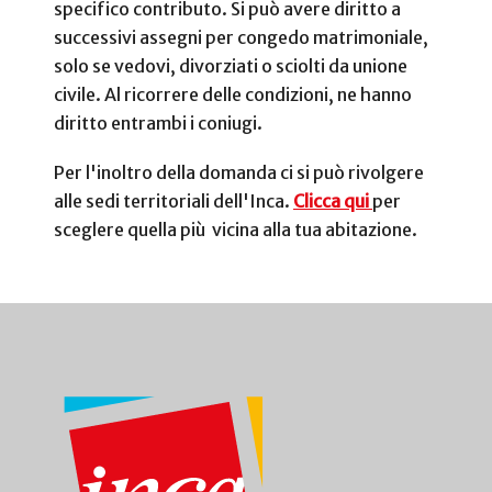
specifico contributo. Si può avere diritto a
successivi assegni per congedo matrimoniale,
solo se vedovi, divorziati o sciolti da unione
civile. Al ricorrere delle condizioni, ne hanno
diritto entrambi i coniugi.
Per l'inoltro della domanda ci si può rivolgere
alle sedi territoriali dell'Inca.
Clicca qui
per
sceglere quella più vicina alla tua abitazione.