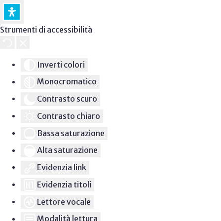
Strumenti di accessibilità
Inverti colori
Monocromatico
Contrasto scuro
Contrasto chiaro
Bassa saturazione
Alta saturazione
Evidenzia link
Evidenzia titoli
Lettore vocale
Modalità lettura