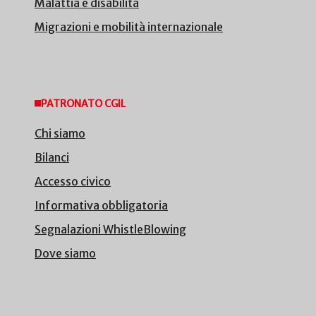
Malattia e disabilità
Migrazioni e mobilità internazionale
PATRONATO CGIL
Chi siamo
Bilanci
Accesso civico
Informativa obbligatoria
Segnalazioni WhistleBlowing
Dove siamo