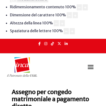
Ridimensionamento contenuto
100
%
Dimensione del carattere
100
%
Altezza della linea
100
%
Spaziatura delle lettere
100
%
Assegno per congedo
matrimoniale a pagamento