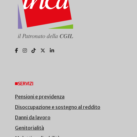
SERVIZI
Pensioni e previdenza
Disoccupazione e sostegno al reddito
Danni da lavoro
Genitorialità