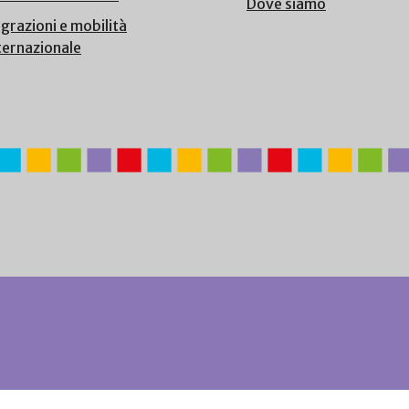
Dove siamo
grazioni e mobilità
ternazionale