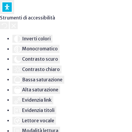
Strumenti di accessibilità
Inverti colori
Monocromatico
Contrasto scuro
Contrasto chiaro
Bassa saturazione
Alta saturazione
Evidenzia link
Evidenzia titoli
Lettore vocale
Modalità lettura