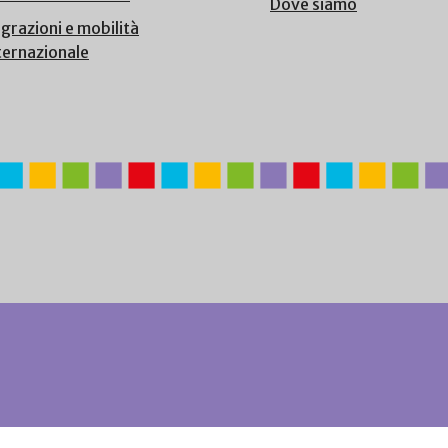
Dove siamo
grazioni e mobilità
ternazionale