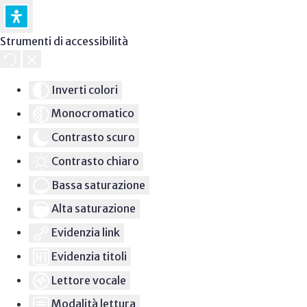
Strumenti di accessibilità
Inverti colori
Monocromatico
Contrasto scuro
Contrasto chiaro
Bassa saturazione
Alta saturazione
Evidenzia link
Evidenzia titoli
Lettore vocale
Modalità lettura