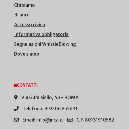
Chi siamo
Bilanci
Accesso civico
Informativa obbligatoria
Segnalazioni WhistleBlowing
Dove siamo
CONTATTI
Via G.Paisiello, 43 - ROMA
Telefono: +39 06 855631
Email: info@inca.it
C.F. 80131910582