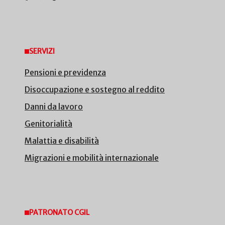
SERVIZI
Pensioni e previdenza
Disoccupazione e sostegno al reddito
Danni da lavoro
Genitorialità
Malattia e disabilità
Migrazioni e mobilità internazionale
PATRONATO CGIL