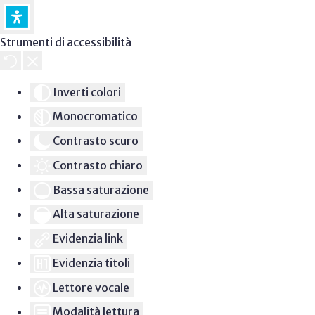
Strumenti di accessibilità
Inverti colori
Monocromatico
Contrasto scuro
Contrasto chiaro
Bassa saturazione
Alta saturazione
Evidenzia link
Evidenzia titoli
Lettore vocale
Modalità lettura