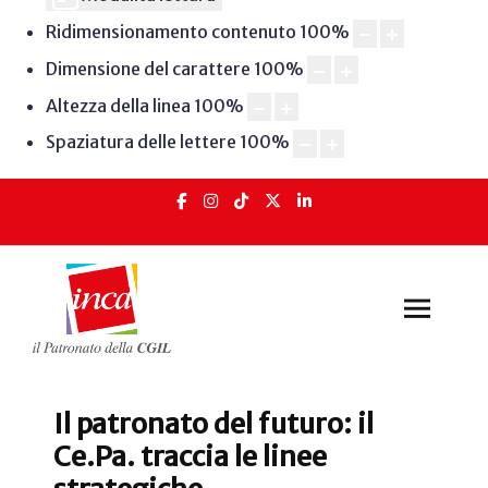
Ridimensionamento contenuto
100
%
Dimensione del carattere
100
%
Altezza della linea
100
%
Spaziatura delle lettere
100
%
Il patronato del futuro: il
Ce.Pa. traccia le linee