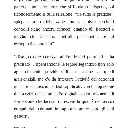
patronati un patto forte che si fonda sul rispetto, sul
riconoscimento e sulla relazione. "Se tutte le pratiche -
spiega - sono digitalizzate non si capisce perché i
controlli siano ancora cartacei, quando gli ispettori è
meglio che facciano controlli per contrastare ad
esempio il caporalato”.
“Bisogna dare certezza al Fondo dei patronati – ha
precisato -, ripensandone le regole legandolo non solo
agli elementi previdenziali ma anche a quelli
assistenziali, ma c'è da integrare l'attività dei patronati
nella predisposizione degli applicativi, nell'erogazione
dei servizi nella nuova Pa digitale, avere momenti di
formazione che facciano crescere la qualità dei servizi
erogati dai patronati in rapporto stretto con gli enti
gestori".