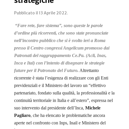
strategiche
Pubblicato il
13 Aprile 2022
.
“Fare rete, fare sistema”, sono queste le parole
d’ordine più ricorrenti, che sono state pronunciate
nell’incontro pubblico che si è svolto ieri a Roma
presso il Centro congressi Angelicum promosso dai
Patronati del raggruppamento Ce.Pa. (Acli, Inas,
Inca e Ital) con l’intento di disegnare le strategie
future per il Patronato del Futuro.
Altrettanto
ricorrente è stata l’esigenza di realizzare con gli Enti
previdenziali e il Ministero del lavoro un “effettivo
partenariato, fondato sulla qualità, la professionalità e la
continuità territoriale in Italia e all’estero”, espressa nel
suo intervento dal presidente dell’Inca,
Michele
Pagliaro
, che ha elencato le problematiche ancora
aperte nel confronto con Inps, Inail e Ministero del