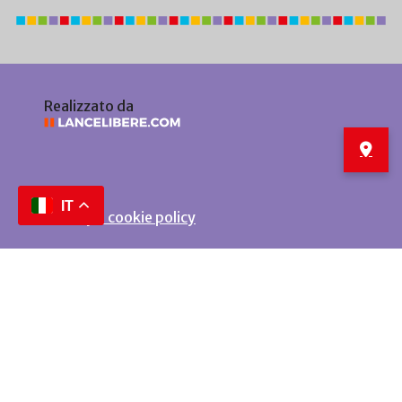
Realizzato da
IT
Privacy e cookie policy