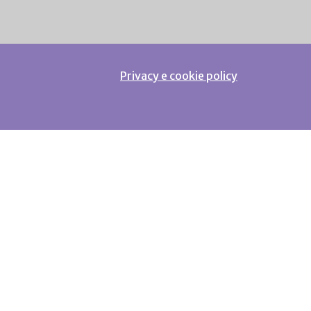
Privacy e cookie policy