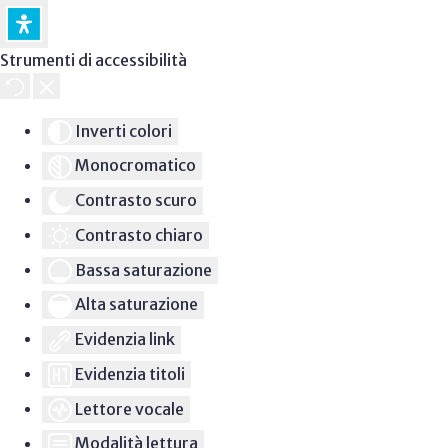
Strumenti di accessibilità
Inverti colori
Monocromatico
Contrasto scuro
Contrasto chiaro
Bassa saturazione
Alta saturazione
Evidenzia link
Evidenzia titoli
Lettore vocale
Modalità lettura