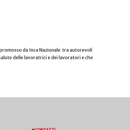
to promosso da Inca Nazionale tra autorevoli
lute delle lavoratrici e dei lavoratori e che