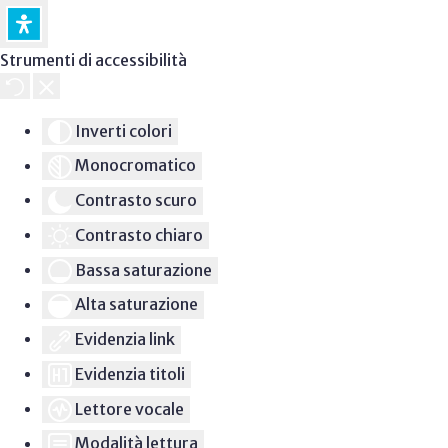
Strumenti di accessibilità
Inverti colori
Monocromatico
Contrasto scuro
Contrasto chiaro
Bassa saturazione
Alta saturazione
Evidenzia link
Evidenzia titoli
Lettore vocale
Modalità lettura