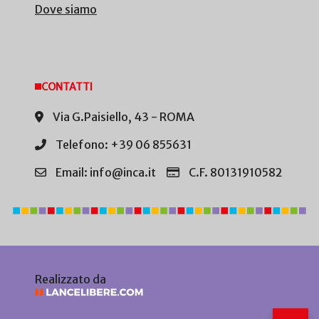
Dove siamo
CONTATTI
Via G.Paisiello, 43 - ROMA
Telefono: +39 06 855631
Email: info@inca.it
C.F. 80131910582
Realizzato da