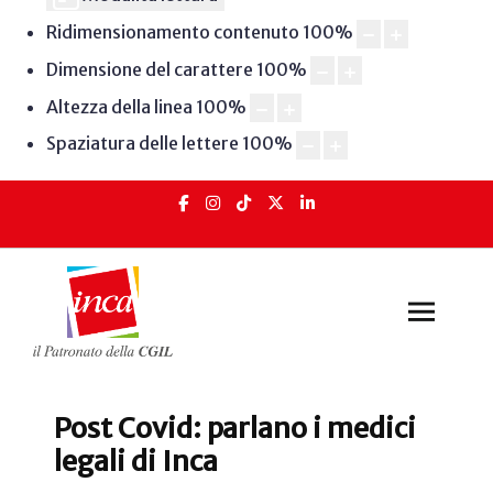
Ridimensionamento contenuto
100
%
Dimensione del carattere
100
%
Altezza della linea
100
%
Spaziatura delle lettere
100
%
Post Covid: parlano i medici
legali di Inca