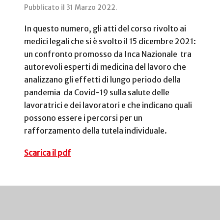
Pubblicato il
31 Marzo 2022
.
In questo numero, gli atti del corso rivolto ai
medici legali che si è svolto il 15 dicembre 2021:
un confronto promosso da Inca Nazionale tra
autorevoli esperti di medicina del lavoro che
analizzano gli effetti di lungo periodo della
pandemia da Covid-19 sulla salute delle
lavoratrici e dei lavoratori e che indicano quali
possono essere i percorsi per un
rafforzamento della tutela individuale.
Scarica il pdf