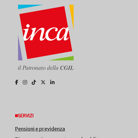
SERVIZI
Pensioni e previdenza