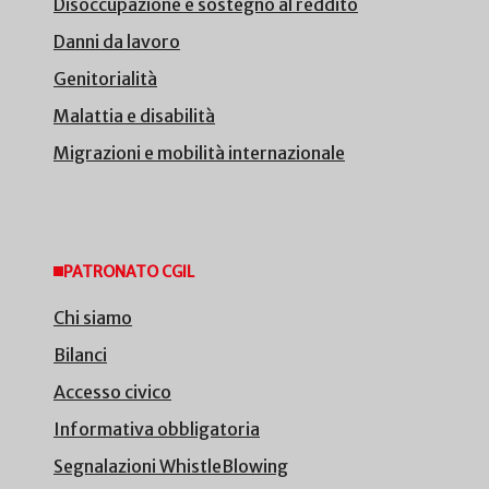
Disoccupazione e sostegno al reddito
Danni da lavoro
Genitorialità
Malattia e disabilità
Migrazioni e mobilità internazionale
PATRONATO CGIL
Chi siamo
Bilanci
Accesso civico
Informativa obbligatoria
Segnalazioni WhistleBlowing